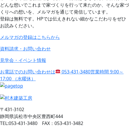
どんな想いでこれまで家づくりを行って来たのか、そんな家づ
くりへの想いを、メルマガを通じて発信しています。
登録は無料です。HPでは伝えきれない細かなこだわりをぜひ
お読みください。
メルマガの登録はこちらから
資料請求・お問い合わせ
見学会・イベント情報
お電話でのお問い合わせは
053-431-3480
営業時間 9:00～
17:00 （水曜休）
〒431-3102
静岡県浜松市中央区豊西町444
TEL:053-431-3480 FAX：053-431-3482