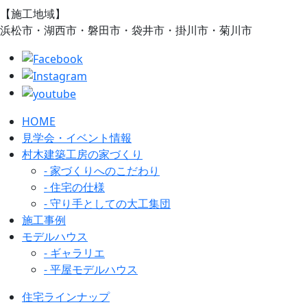
【施工地域】
浜松市・湖西市・磐田市・袋井市・掛川市・菊川市
HOME
見学会・イベント情報
村木建築工房の家づくり
- 家づくりへのこだわり
- 住宅の仕様
- 守り手としての大工集団
施工事例
モデルハウス
- ギャラリエ
- 平屋モデルハウス
住宅ラインナップ