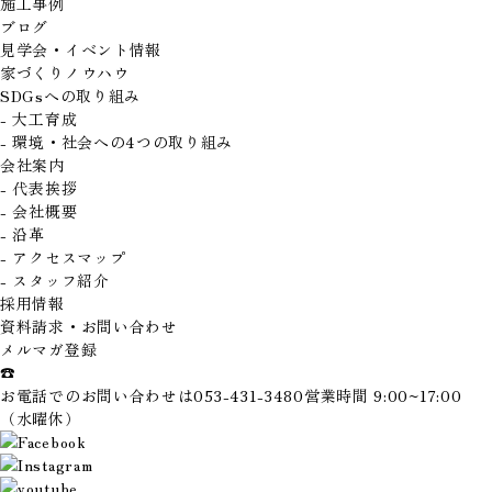
施工事例
ブログ
見学会・イベント情報
家づくりノウハウ
SDGsへの取り組み
- 大工育成
- 環境・社会への4つの取り組み
会社案内
- 代表挨拶
- 会社概要
- 沿革
- アクセスマップ
- スタッフ紹介
採用情報
資料請求・お問い合わせ
メルマガ登録
☎
お電話でのお問い合わせは
053-431-3480
営業時間 9:00~17:00
（水曜休）