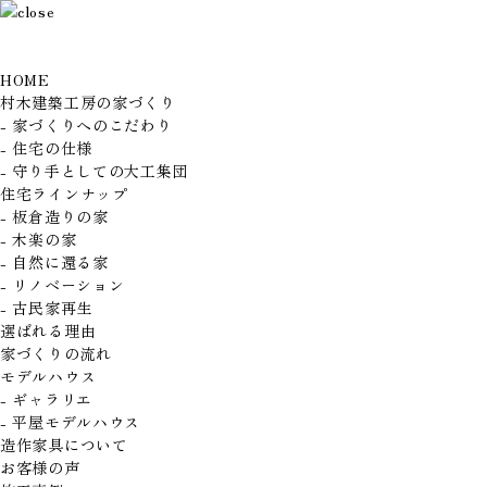
HOME
村木建築工房の家づくり
- 家づくりへのこだわり
- 住宅の仕様
- 守り手としての大工集団
住宅ラインナップ
- 板倉造りの家
- 木楽の家
- 自然に還る家
- リノベーション
- 古民家再生
選ばれる理由
家づくりの流れ
モデルハウス
- ギャラリエ
- 平屋モデルハウス
造作家具について
お客様の声