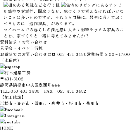
断熱性や耐震性、間取りなど、家づくりで考えなければいけな
いことは多いものですが、それらと同様に、最初に考えておく
べきものに「造作家具」があります。
マイホームでの暮らしの満足感に大きく影響を与える家具のこ
とを、家づくりと一緒に考えてみませんか？
資料請求・お問い合わせ
見学会・イベント情報
お電話でのお問い合わせは
☎ 053-431-3480
営業時間 9:00～17:00
（水曜休）
〒431-3102
静岡県浜松市中央区豊西町444
TEL:053-431-3480 FAX：053-431-3482
【施工地域】
浜松市・湖西市・磐田市・袋井市・掛川市・菊川市
HOME