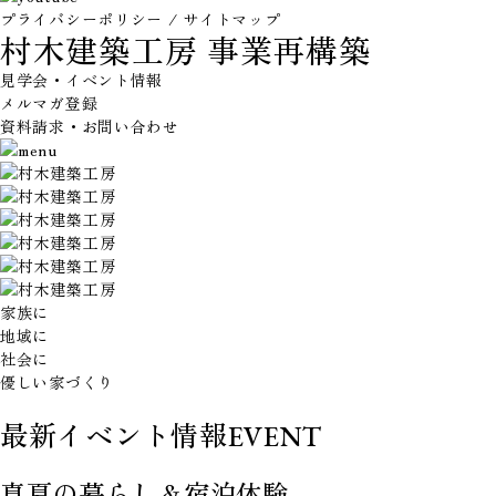
プライバシーポリシー
/
サイトマップ
村木建築工房
事業再構築
見学会・イベント情報
メルマガ登録
資料請求・お問い合わせ
家族に
地域に
社会に
優しい家づくり
最新イベント情報
EVENT
真夏の暮らし＆宿泊体験