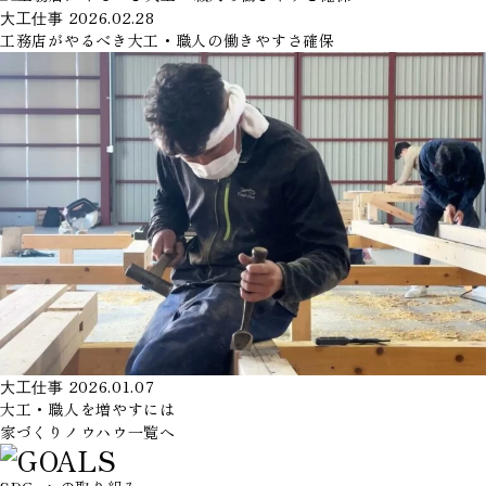
大工仕事
2026.02.28
工務店がやるべき大工・職人の働きやすさ確保
大工仕事
2026.01.07
大工・職人を増やすには
家づくりノウハウ一覧へ