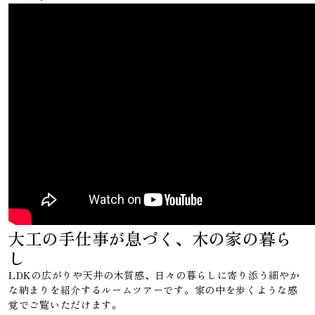
大工の手仕事が息づく、木の家の暮ら
し
LDKの広がりや天井の木質感、日々の暮らしに寄り添う細やか
な納まりを紹介するルームツアーです。家の中を歩くような感
覚でご覧いただけます。