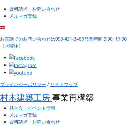
資料請求・お問い合わせ
メルマガ登録
お電話でのお問い合わせは
053-431-3480
営業時間 9:00~17:00
（水曜休）
プライバシーポリシー
/
サイトマップ
村木建築工房
事業再構築
見学会・イベント情報
メルマガ登録
資料請求・お問い合わせ