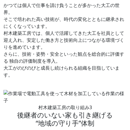
かつては個人で仕事を請け負うことが多かった大工の世
界。
そこで培われた高い技術が、時代の変化とともに継承され
にくくなっています。
村木建築工房では、個人で活躍してきた大工を社員として
迎え入れ、安定した働き方と技術向上につながる環境づく
りを進めています。
さらに、技術・姿勢・安全といった観点を総合的に評価す
る
独自の評価制度を導入。
大工がのびのびと成長し続けられる組織を目指していま
す。
村木建築工房の取り組み
3
後継者のいない家も引き継げる
“地域の守り手”体制