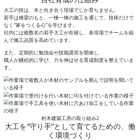
大工の技は、木と向き合う現場でしか育ちません。
若手は棟梁のもと、一棟一棟の施工を通じて、技術だけで
なく“家をつくる心”を学びます。
社内には複数名の若手大工が在籍し、各現場でチームを組
んで施工品質を高めています。
また、定期的に勉強会や技能講習を開催し、
職人が継続的に学び、力を伸ばせる育成制度を整えていま
す。
村木建築工房の取り組み
2
大工を“守り手”として育てるための、働
く環境づくり