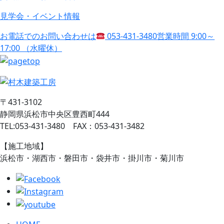
見学会・イベント情報
お電話でのお問い合わせは
053-431-3480
営業時間 9:00～
17:00 （水曜休）
〒431-3102
静岡県浜松市中央区豊西町444
TEL:053-431-3480 FAX：053-431-3482
【施工地域】
浜松市・湖西市・磐田市・袋井市・掛川市・菊川市