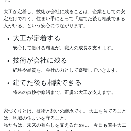
大工が定着し、技術が会社に残ることは、企業としての安
定だけでなく、住まい手にとって「建てた後も相談できる
人がいる」という安心につながります。
大工が定着する
安心して働ける環境が、職人の成長を支えます。
技術が会社に残る
経験や品質を、会社の力として蓄積していきます。
建てた後も相談できる
将来の点検や修繕まで、正規の大工が支えます。
家づくりとは、技術と想いの継承です。
大工を育てること
は、地域の住まいを守ること。
私たちは、未来の暮らしを支えるために、
今日も若手大工