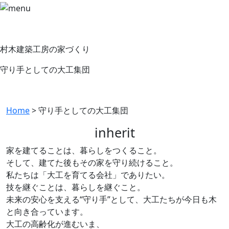
村木建築工房の家づくり
守り手としての大工集団
Home
>
守り手としての大工集団
inherit
家を建てることは、暮らしをつくること。
そして、建てた後もその家を守り続けること。
私たちは「大工を育てる会社」でありたい。
技を継ぐことは、暮らしを継ぐこと。
未来の安心を支える“守り手”として、大工たちが今日も木
と向き合っています。
大工の高齢化が進むいま、