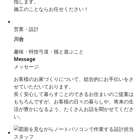
指します。
施工のことならお任せください！
営業・設計
川合
趣味・特技
弓道・猫と遊ぶこと
Message
メッセージ
お客様のお家づくりについて、総合的にお手伝いをさ
せていただいております。
長く安心して暮らすことのできるお住まいのご提案は
もちろんですが、お客様の日々の暮らしや、将来の生
活が豊かになるよう、たくさんお話を聞かせてくださ
い。