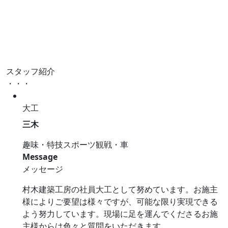
スタッフ紹介
・・・
大工
三木
趣味・特技
スポーツ観戦・車
Message
メッセージ
村木建築工房の社員大工として努めています。お施主
様によりご要望は様々ですが、可能な限り実現できる
よう努力しています。現場に足を運んでくださるお施
主様からは色々と質問をいただきます。