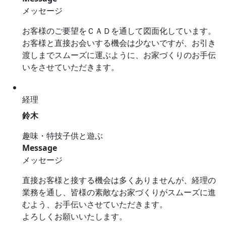
メッセージ
お客様のご要望をＣＡＤを通して図面化しています。
お客様と直接お会いする機会は少ないですが、お引き
渡しまでスムーズに運ぶように、お家づくりのお手伝
いをさせていただきます。
経理
鈴木
趣味・特技
子供と遊ぶ
Message
メッセージ
直接お客様と接する機会は多くありませんが、経理の
業務を通し、皆様の素敵なお家づくりがスムーズに進
むよう、お手伝いさせていただきます。
よろしくお願いいたします。