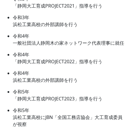
「静岡大工育成PROJECT2021」指導を行う
令和3年
浜松工業高校の外部講師を行う
令和4年
一般社団法人静岡木の家ネットワーク代表理事に就任
令和4年
「静岡大工育成PROJECT2022」指導を行う
令和4年
浜松工業高校の外部講師を行う
令和5年
「静岡大工育成PROJECT2023」指導を行う
令和5年
浜松工業高校にJBN「全国工務店協会」大工育成委員
が視察