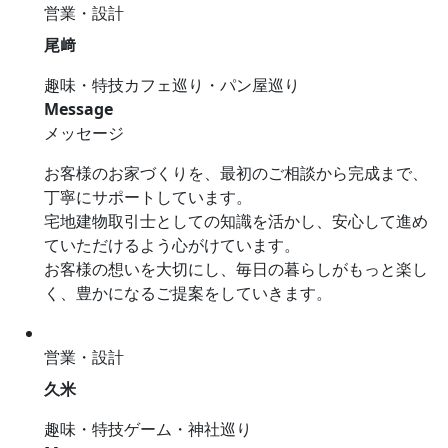
営業・設計
尾﨑
趣味・特技
カフェ巡り・パン屋巡り
Message
メッセージ
お客様のお家づくりを、最初のご相談から完成まで、
丁寧にサポートしています。
宅地建物取引士としての知識を活かし、安心して進め
ていただけるよう心がけています。
お客様の想いを大切にし、毎日の暮らしがもっと楽し
く、豊かになるご提案をしていきます。
営業・設計
久米
趣味・特技
ゲーム・神社巡り