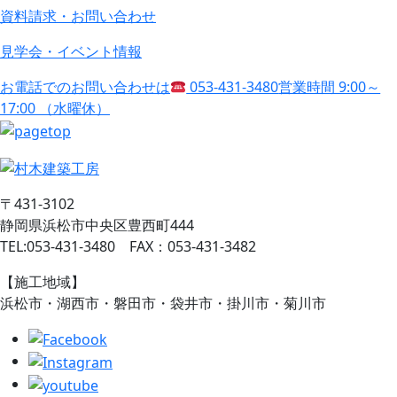
資料請求・お問い合わせ
見学会・イベント情報
お電話でのお問い合わせは
053-431-3480
営業時間 9:00～
17:00 （水曜休）
〒431-3102
静岡県浜松市中央区豊西町444
TEL:053-431-3480 FAX：053-431-3482
【施工地域】
浜松市・湖西市・磐田市・袋井市・掛川市・菊川市