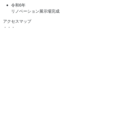
令和6年
リノベーション展示場完成
アクセスマップ
・・・