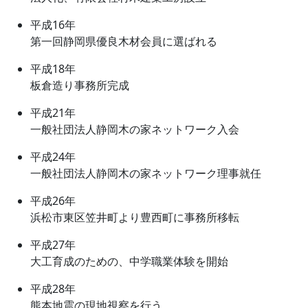
平成16年
第一回静岡県優良木材会員に選ばれる
平成18年
板倉造り事務所完成
平成21年
一般社団法人静岡木の家ネットワーク入会
平成24年
一般社団法人静岡木の家ネットワーク理事就任
平成26年
浜松市東区笠井町より豊西町に事務所移転
平成27年
大工育成のための、中学職業体験を開始
平成28年
熊本地震の現地視察を行う