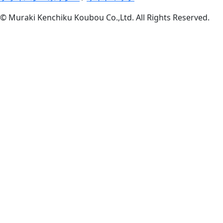
© Muraki Kenchiku Koubou Co.,Ltd. All Rights Reserved.