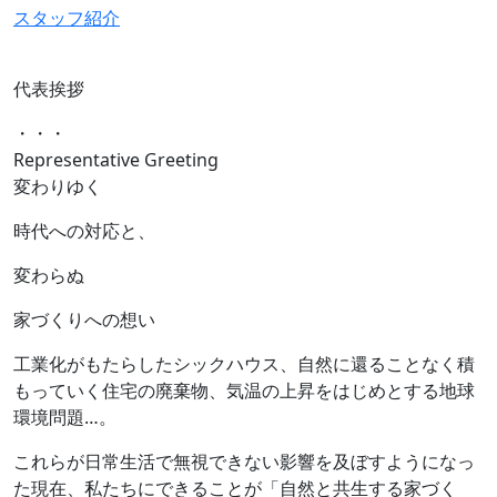
スタッフ紹介
代表挨拶
・・・
Representative Greeting
変わりゆく
時代への対応と、
変わらぬ
家づくりへの想い
工業化がもたらしたシックハウス、自然に還ることなく積
もっていく住宅の廃棄物、気温の上昇をはじめとする地球
環境問題…。
これらが日常生活で無視できない影響を及ぼすようになっ
た現在、私たちにできることが「自然と共生する家づく