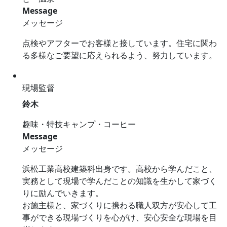
Message
メッセージ
点検やアフターでお客様と接しています。住宅に関わ
る多様なご要望に応えられるよう、努力しています。
現場監督
鈴木
趣味・特技
キャンプ・コーヒー
Message
メッセージ
浜松工業高校建築科出身です。高校から学んだこと、
実務として現場で学んだことの知識を生かして家づく
りに励んでいきます。
お施主様と、家づくりに携わる職人双方が安心して工
事ができる現場づくりを心がけ、安心安全な現場を目