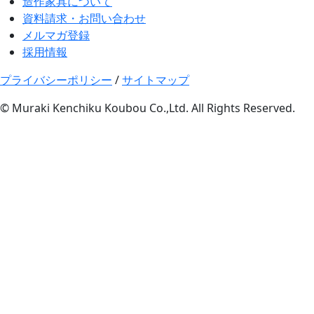
造作家具について
資料請求・お問い合わせ
メルマガ登録
採用情報
プライバシーポリシー
/
サイトマップ
© Muraki Kenchiku Koubou Co.,Ltd. All Rights Reserved.