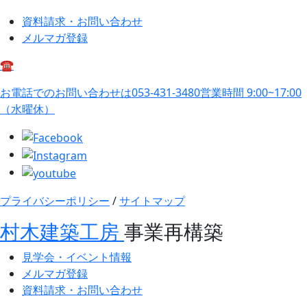
資料請求・お問い合わせ
メルマガ登録
☎
お電話でのお問い合わせは
053-431-3480
営業時間 9:00~17:00
（水曜休）
プライバシーポリシー
/
サイトマップ
村木建築工房
事業再構築
見学会・イベント情報
メルマガ登録
資料請求・お問い合わせ