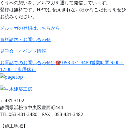
くりへの想いを、メルマガを通じて発信しています。
登録は無料です。HPでは伝えきれない細かなこだわりをぜひ
お読みください。
メルマガの登録はこちらから
資料請求・お問い合わせ
見学会・イベント情報
お電話でのお問い合わせは
☎ 053-431-3480
営業時間 9:00～
17:00 （水曜休）
〒431-3102
静岡県浜松市中央区豊西町444
TEL:053-431-3480 FAX：053-431-3482
【施工地域】