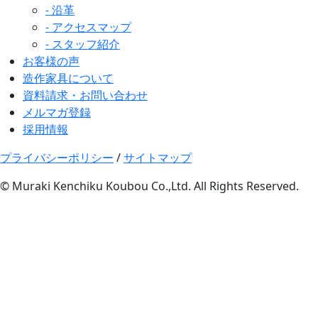
- 沿革
- アクセスマップ
- スタッフ紹介
お客様の声
造作家具について
資料請求・お問い合わせ
メルマガ登録
採用情報
プライバシーポリシー
/
サイトマップ
© Muraki Kenchiku Koubou Co.,Ltd. All Rights Reserved.