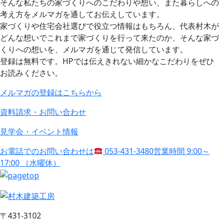
そんな私たちの家づくりへのこだわりや想い、また暮らしへの
考え方をメルマガを通してお伝えしています。
家づくりや住宅会社選びで役立つ情報はもちろん、代表村木が
どんな想いでこれまで家づくりを行って来たのか、そんな家づ
くりへの想いを、メルマガを通じて発信しています。
登録は無料です。HPでは伝えきれない細かなこだわりをぜひ
お読みください。
メルマガの登録はこちらから
資料請求・お問い合わせ
見学会・イベント情報
お電話でのお問い合わせは
053-431-3480
営業時間 9:00～
17:00 （水曜休）
〒431-3102