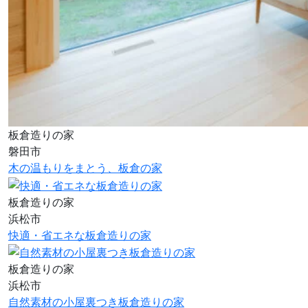
板倉造りの家
磐田市
木の温もりをまとう、板倉の家
板倉造りの家
浜松市
快適・省エネな板倉造りの家
板倉造りの家
浜松市
自然素材の小屋裏つき板倉造りの家