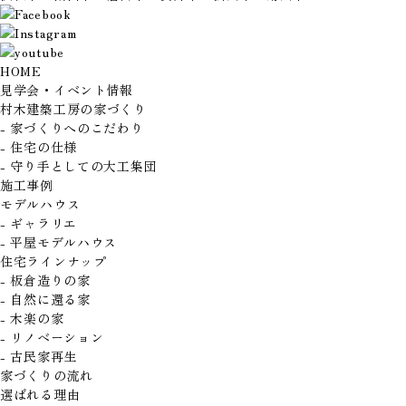
HOME
見学会・イベント情報
村木建築工房の家づくり
- 家づくりへのこだわり
- 住宅の仕様
- 守り手としての大工集団
施工事例
モデルハウス
- ギャラリエ
- 平屋モデルハウス
住宅ラインナップ
- 板倉造りの家
- 自然に還る家
- 木楽の家
- リノベーション
- 古民家再生
家づくりの流れ
選ばれる理由