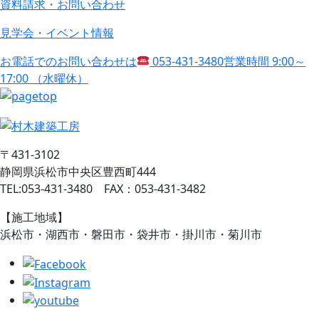
資料請求・お問い合わせ
見学会・イベント情報
お電話でのお問い合わせは
053-431-3480
営業時間 9:00～
17:00 （水曜休）
〒431-3102
静岡県浜松市中央区豊西町444
TEL:053-431-3480 FAX：053-431-3482
【施工地域】
浜松市・湖西市・磐田市・袋井市・掛川市・菊川市