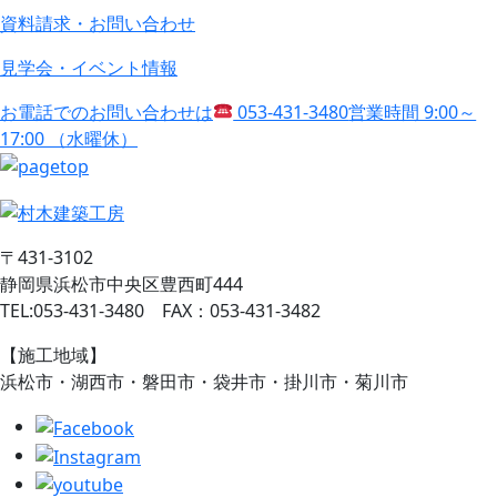
資料請求・お問い合わせ
見学会・イベント情報
お電話でのお問い合わせは
053-431-3480
営業時間 9:00～
17:00 （水曜休）
〒431-3102
静岡県浜松市中央区豊西町444
TEL:053-431-3480 FAX：053-431-3482
【施工地域】
浜松市・湖西市・磐田市・袋井市・掛川市・菊川市