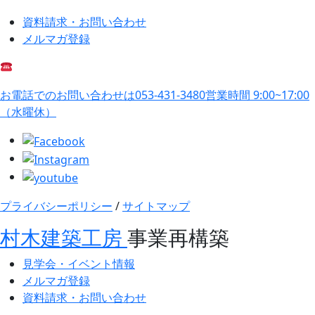
資料請求・お問い合わせ
メルマガ登録
お電話でのお問い合わせは
053-431-3480
営業時間 9:00~17:00
（水曜休）
プライバシーポリシー
/
サイトマップ
村木建築工房
事業再構築
見学会・イベント情報
メルマガ登録
資料請求・お問い合わせ