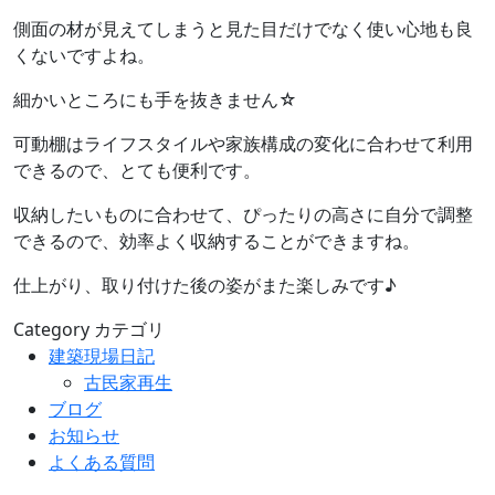
側面の材が見えてしまうと見た目だけでなく使い心地も良
くないですよね。
細かいところにも手を抜きません☆
可動棚はライフスタイルや家族構成の変化に合わせて利用
できるので、とても便利です。
収納したいものに合わせて、ぴったりの高さに自分で調整
できるので、効率よく収納することができますね。
仕上がり、取り付けた後の姿がまた楽しみです♪
Category
カテゴリ
建築現場日記
古民家再生
ブログ
お知らせ
よくある質問