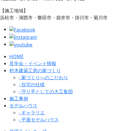
【施工地域】
浜松市・湖西市・磐田市・袋井市・掛川市・菊川市
HOME
見学会・イベント情報
村木建築工房の家づくり
- 家づくりへのこだわり
- 住宅の仕様
- 守り手としての大工集団
施工事例
モデルハウス
- ギャラリエ
- 平屋モデルハウス