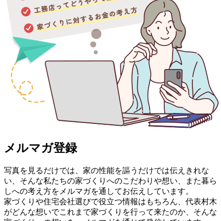
メルマガ登録
写真を見るだけでは、家の性能を謳うだけでは伝えきれな
い、そんな私たちの家づくりへのこだわりや想い、また暮ら
しへの考え方をメルマガを通してお伝えしています。
家づくりや住宅会社選びで役立つ情報はもちろん、代表村木
がどんな想いでこれまで家づくりを行って来たのか、そんな