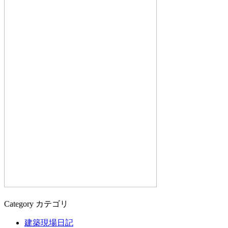
Category
カテゴリ
建築現場日記