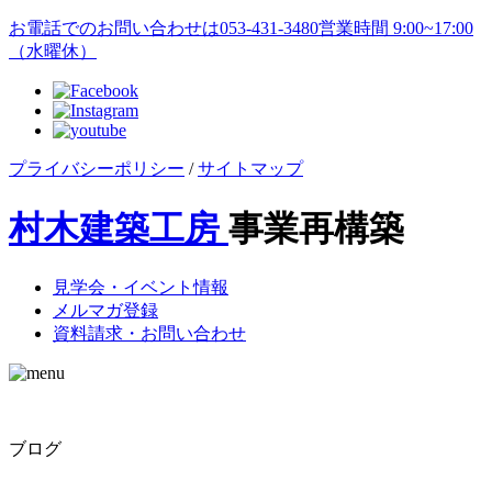
お電話でのお問い合わせは
053-431-3480
営業時間 9:00~17:00
（水曜休）
プライバシーポリシー
/
サイトマップ
村木建築工房
事業再構築
見学会・イベント情報
メルマガ登録
資料請求・お問い合わせ
ブログ