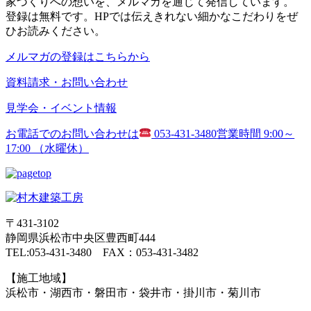
家づくりへの想いを、メルマガを通じて発信しています。
登録は無料です。HPでは伝えきれない細かなこだわりをぜ
ひお読みください。
メルマガの登録はこちらから
資料請求・お問い合わせ
見学会・イベント情報
お電話でのお問い合わせは
053-431-3480
営業時間 9:00～
17:00 （水曜休）
〒431-3102
静岡県浜松市中央区豊西町444
TEL:053-431-3480 FAX：053-431-3482
【施工地域】
浜松市・湖西市・磐田市・袋井市・掛川市・菊川市