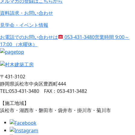
メルマガの登録はこちらから
資料請求・お問い合わせ
見学会・イベント情報
お電話でのお問い合わせは
053-431-3480
営業時間 9:00～
17:00 （水曜休）
〒431-3102
静岡県浜松市中央区豊西町444
TEL:053-431-3480 FAX：053-431-3482
【施工地域】
浜松市・湖西市・磐田市・袋井市・掛川市・菊川市