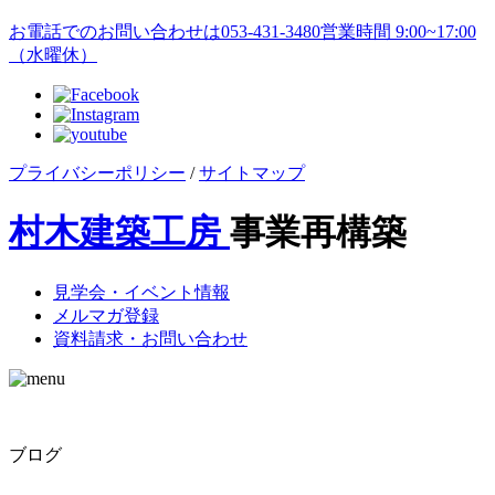
お電話でのお問い合わせは
053-431-3480
営業時間 9:00~17:00
（水曜休）
プライバシーポリシー
/
サイトマップ
村木建築工房
事業再構築
見学会・イベント情報
メルマガ登録
資料請求・お問い合わせ
ブログ