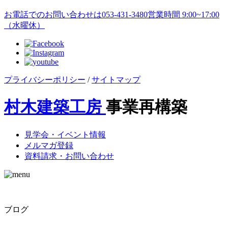
お電話でのお問い合わせは
053-431-3480
営業時間 9:00~17:00
（水曜休）
プライバシーポリシー
/
サイトマップ
村木建築工房
事業再構築
見学会・イベント情報
メルマガ登録
資料請求・お問い合わせ
ブログ