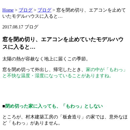
Home
>
ブログ
>
ブログ
>
窓を閉め切り、エアコンを止めて
いたモデルハウスに入ると…
2017.08.17
ブログ
窓を閉め切り、エアコンを止めていたモデルハウ
スに入ると…
太陽の熱が容赦なく地上に届くこの季節。
窓を閉め切って外出し、帰宅したとき、
家の中が「もわっ」
と不快な温度・湿度になっていることがありますね。
■
閉め切った家に入っても、「もわっ」としない
ところが、村木建築工房の「板倉造り」の家では、意外なほ
ど「もわっ」がありません。