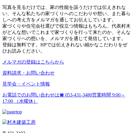
写真を見るだけでは、家の性能を謳うだけでは伝えきれな
い、そんな私たちの家づくりへのこだわりや想い、また暮ら
しへの考え方をメルマガを通してお伝えしています。
家づくりや住宅会社選びで役立つ情報はもちろん、代表村木
がどんな想いでこれまで家づくりを行って来たのか、そんな
家づくりへの想いを、メルマガを通じて発信しています。
登録は無料です。HPでは伝えきれない細かなこだわりをぜ
ひお読みください。
メルマガの登録はこちらから
資料請求・お問い合わせ
見学会・イベント情報
お電話でのお問い合わせは
☎ 053-431-3480
営業時間 9:00～
17:00 （水曜休）