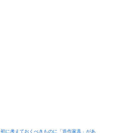
最初に考えておくべきものに「造作家具」があ