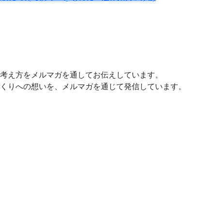
考え方をメルマガを通してお伝えしています。
くりへの想いを、メルマガを通じて発信しています。