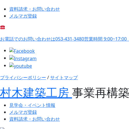
資料請求・お問い合わせ
メルマガ登録
お電話でのお問い合わせは
053-431-3480
営業時間 9:00~17:0
プライバシーポリシー
/
サイトマップ
村木建築工房
事業再構
見学会・イベント情報
メルマガ登録
資料請求・お問い合わせ