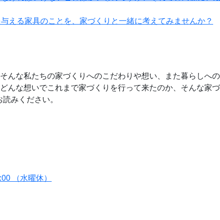
を与える家具のことを、家づくりと一緒に考えてみませんか？
そんな私たちの家づくりへのこだわりや想い、また暮らしへの
どんな想いでこれまで家づくりを行って来たのか、そんな家づ
お読みください。
7:00 （水曜休）