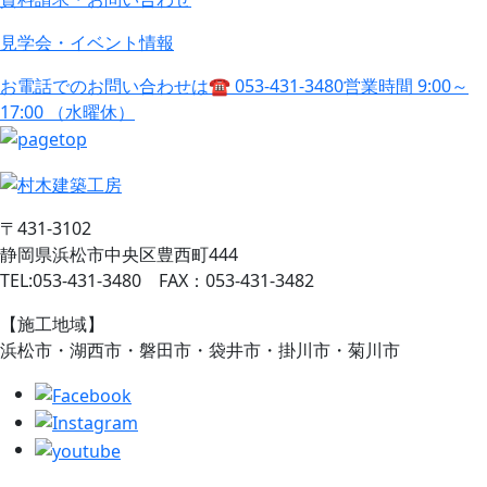
見学会・イベント情報
お電話でのお問い合わせは
☎ 053-431-3480
営業時間 9:00～
17:00 （水曜休）
〒431-3102
静岡県浜松市中央区豊西町444
TEL:053-431-3480 FAX：053-431-3482
【施工地域】
浜松市・湖西市・磐田市・袋井市・掛川市・菊川市