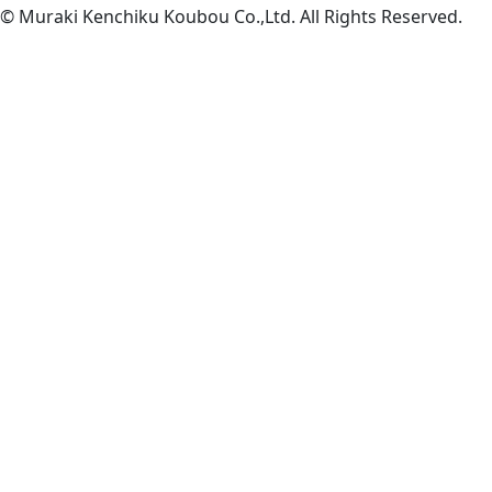
© Muraki Kenchiku Koubou Co.,Ltd. All Rights Reserved.