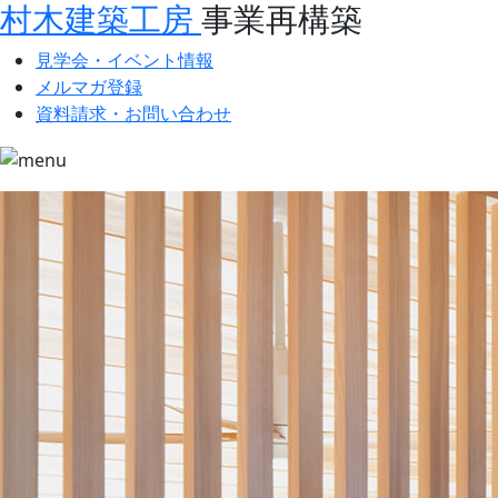
村木建築工房
事業再構築
見学会・イベント情報
メルマガ登録
資料請求・お問い合わせ