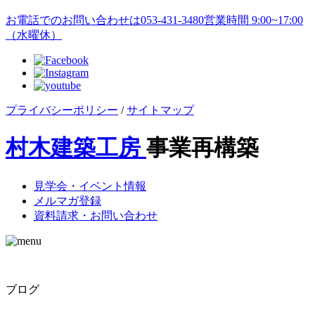
お電話でのお問い合わせは
053-431-3480
営業時間 9:00~17:00
（水曜休）
プライバシーポリシー
/
サイトマップ
村木建築工房
事業再構築
見学会・イベント情報
メルマガ登録
資料請求・お問い合わせ
ブログ