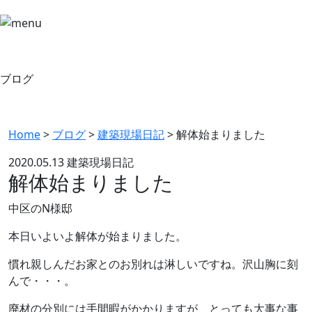
ブログ
Home
>
ブログ
>
建築現場日記
>
解体始まりました
2020.05.13
建築現場日記
解体始まりました
中区のN様邸
本日いよいよ解体が始まりました。
慣れ親しんだお家とのお別れは淋しいですね。沢山胸に刻
んで・・・。
廃材の分別には手間暇がかかりますが、とっても大事な事