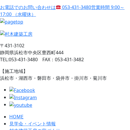
お電話でのお問い合わせは
053-431-3480
営業時間 9:00～
17:00 （水曜休）
〒431-3102
静岡県浜松市中央区豊西町444
TEL:053-431-3480 FAX：053-431-3482
【施工地域】
浜松市・湖西市・磐田市・袋井市・掛川市・菊川市
HOME
見学会・イベント情報