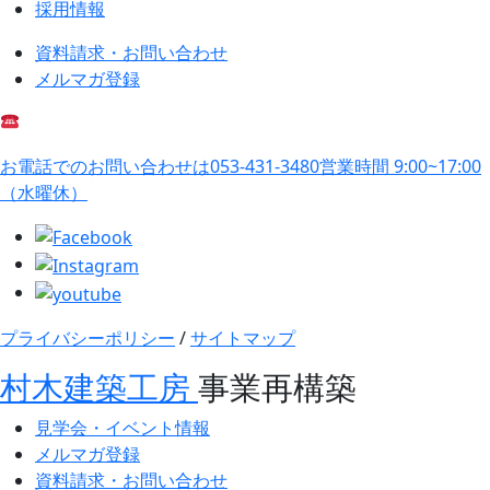
採用情報
資料請求・お問い合わせ
メルマガ登録
お電話でのお問い合わせは
053-431-3480
営業時間 9:00~17:00
（水曜休）
プライバシーポリシー
/
サイトマップ
村木建築工房
事業再構築
見学会・イベント情報
メルマガ登録
資料請求・お問い合わせ