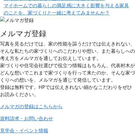
マイホームでの暮らしの満足感に大きく影響を与える家具
のことを、家づくりと一緒に考えてみませんか？
メルマガ登録
写真を見るだけでは、家の性能を謳うだけでは伝えきれない、
そんな私たちの家づくりへのこだわりや想い、また暮らしへの
考え方をメルマガを通してお伝えしています。
家づくりや住宅会社選びで役立つ情報はもちろん、代表村木が
どんな想いでこれまで家づくりを行って来たのか、そんな家づ
くりへの想いを、メルマガを通じて発信しています。
登録は無料です。HPでは伝えきれない細かなこだわりをぜひ
お読みください。
メルマガの登録はこちらから
資料請求・お問い合わせ
見学会・イベント情報