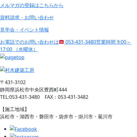
メルマガの登録はこちらから
資料請求・お問い合わせ
見学会・イベント情報
お電話でのお問い合わせは
053-431-3480
営業時間 9:00～
17:00 （水曜休）
〒431-3102
静岡県浜松市中央区豊西町444
TEL:053-431-3480 FAX：053-431-3482
【施工地域】
浜松市・湖西市・磐田市・袋井市・掛川市・菊川市