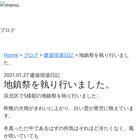
ブログ
Home
>
ブログ
>
建築現場日記
>
地鎮祭を執り行いまし
た。
2021.01.27
建築現場日記
地鎮祭を執り行いました。
浜北区でS様邸の地鎮祭を執り行いました。
昨晩の大雨がきれいに上がり、白い雲が青空に映えていま
す。
冬真っただ中であるはずの外気はそれほど冷たくなく、風
が吹いていても