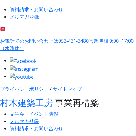
資料請求・お問い合わせ
メルマガ登録
お電話でのお問い合わせは
053-431-3480
営業時間 9:00~17:00
（水曜休）
プライバシーポリシー
/
サイトマップ
村木建築工房
事業再構築
見学会・イベント情報
メルマガ登録
資料請求・お問い合わせ