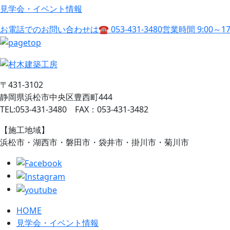
見学会・イベント情報
お電話でのお問い合わせは
☎ 053-431-3480
営業時間 9:00～1
〒431-3102
静岡県浜松市中央区豊西町444
TEL:053-431-3480 FAX：053-431-3482
【施工地域】
浜松市・湖西市・磐田市・袋井市・掛川市・菊川市
HOME
見学会・イベント情報