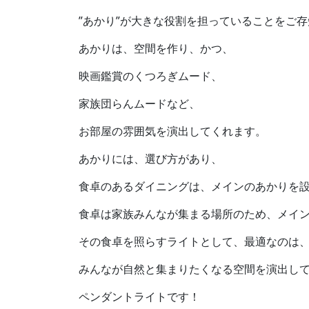
”あかり”が大きな役割を担っていることをご
あかりは、空間を作り、かつ、
映画鑑賞のくつろぎムード、
家族団らんムードなど、
お部屋の雰囲気を演出してくれます。
あかりには、選び方があり、
食卓のあるダイニングは、メインのあかりを
食卓は家族みんなが集まる場所のため、メイ
その食卓を照らすライトとして、最適なのは
みんなが自然と集まりたくなる空間を演出し
ペンダントライトです！