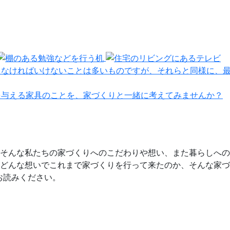
えなければいけないことは多いものですが、それらと同様に、
を与える家具のことを、家づくりと一緒に考えてみませんか？
そんな私たちの家づくりへのこだわりや想い、また暮らしへの
どんな想いでこれまで家づくりを行って来たのか、そんな家づ
お読みください。