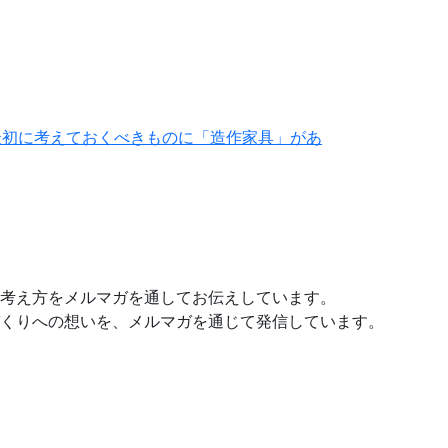
最初に考えておくべきものに「造作家具」があ
考え方をメルマガを通してお伝えしています。
くりへの想いを、メルマガを通じて発信しています。