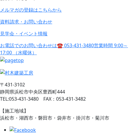
メルマガの登録はこちらから
資料請求・お問い合わせ
見学会・イベント情報
お電話でのお問い合わせは
☎ 053-431-3480
営業時間 9:00～
17:00 （水曜休）
〒431-3102
静岡県浜松市中央区豊西町444
TEL:053-431-3480 FAX：053-431-3482
【施工地域】
浜松市・湖西市・磐田市・袋井市・掛川市・菊川市