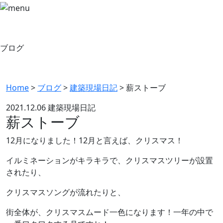
ブログ
Home
>
ブログ
>
建築現場日記
>
薪ストーブ
2021.12.06
建築現場日記
薪ストーブ
12月になりました！12月と言えば、クリスマス！
イルミネーションがキラキラで、クリスマスツリーが設置
されたり、
クリスマスソングが流れたりと、
街全体が、クリスマスムード一色になります！一年の中で