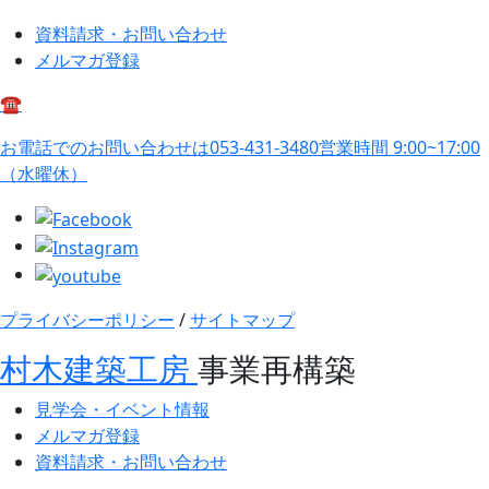
資料請求・お問い合わせ
メルマガ登録
☎
お電話でのお問い合わせは
053-431-3480
営業時間 9:00~17:00
（水曜休）
プライバシーポリシー
/
サイトマップ
村木建築工房
事業再構築
見学会・イベント情報
メルマガ登録
資料請求・お問い合わせ