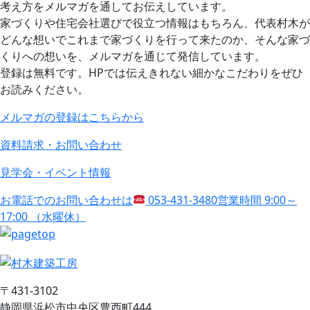
考え方をメルマガを通してお伝えしています。
家づくりや住宅会社選びで役立つ情報はもちろん、代表村木が
どんな想いでこれまで家づくりを行って来たのか、そんな家づ
くりへの想いを、メルマガを通じて発信しています。
登録は無料です。HPでは伝えきれない細かなこだわりをぜひ
お読みください。
メルマガの登録はこちらから
資料請求・お問い合わせ
見学会・イベント情報
お電話でのお問い合わせは
053-431-3480
営業時間 9:00～
17:00 （水曜休）
〒431-3102
静岡県浜松市中央区豊西町444