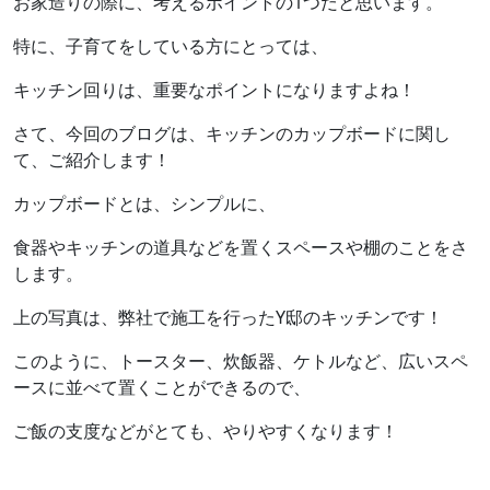
お家造りの際に、考えるポイントの1つだと思います。
特に、子育てをしている方にとっては、
キッチン回りは、重要なポイントになりますよね！
さて、今回のブログは、キッチンのカップボードに関し
て、ご紹介します！
カップボードとは、シンプルに、
食器やキッチンの道具などを置くスペースや棚のことをさ
します。
上の写真は、弊社で施工を行ったY邸のキッチンです！
このように、トースター、炊飯器、ケトルなど、広いスペ
ースに並べて置くことができるので、
ご飯の支度などがとても、やりやすくなります！