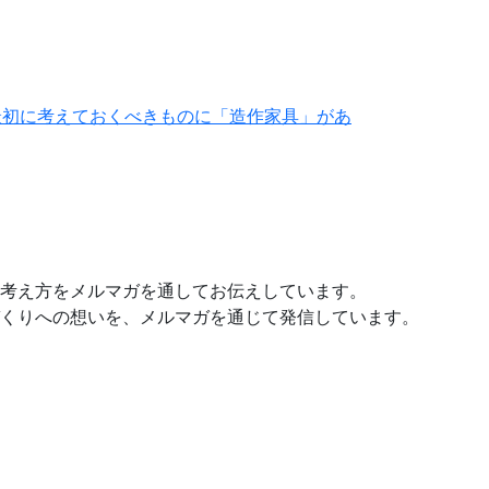
最初に考えておくべきものに「造作家具」があ
考え方をメルマガを通してお伝えしています。
くりへの想いを、メルマガを通じて発信しています。