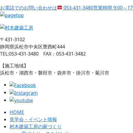
お電話でのお問い合わせは
053-431-3480
営業時間 9:00～1
〒431-3102
静岡県浜松市中央区豊西町444
TEL:053-431-3480 FAX：053-431-3482
【施工地域】
浜松市・湖西市・磐田市・袋井市・掛川市・菊川市
HOME
見学会・イベント情報
村木建築工房の家づくり