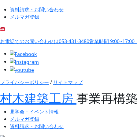
資料請求・お問い合わせ
メルマガ登録
お電話でのお問い合わせは
053-431-3480
営業時間 9:00~17:0
プライバシーポリシー
/
サイトマップ
村木建築工房
事業再構
見学会・イベント情報
メルマガ登録
資料請求・お問い合わせ