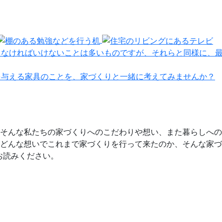
えなければいけないことは多いものですが、それらと同様に、
を与える家具のことを、家づくりと一緒に考えてみませんか？
そんな私たちの家づくりへのこだわりや想い、また暮らしへの
どんな想いでこれまで家づくりを行って来たのか、そんな家づ
お読みください。