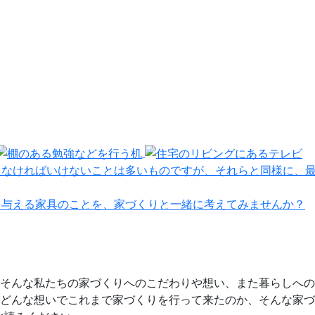
えなければいけないことは多いものですが、それらと同様に、
を与える家具のことを、家づくりと一緒に考えてみませんか？
そんな私たちの家づくりへのこだわりや想い、また暮らしへの
どんな想いでこれまで家づくりを行って来たのか、そんな家づ