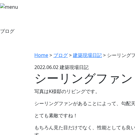
ブログ
Home
>
ブログ
>
建築現場日記
>
シーリング
2022.06.02
建築現場日記
シーリングファン
写真はK様邸のリビングです。
シーリングファンがあることによって、勾配
とても素敵ですね！
もちろん見た目だけでなく、性能としても良
す。