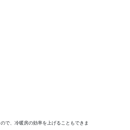
るので、冷暖房の効率を上げることもできま