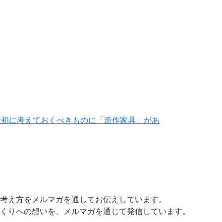
最初に考えておくべきものに「造作家具」があ
考え方をメルマガを通してお伝えしています。
くりへの想いを、メルマガを通じて発信しています。