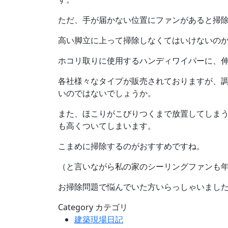
ただ、手が届かない位置にファンがあると掃
高い脚立に上って掃除しなくてはいけないのか
ホコリ取りに使用するハンディワイパーに、
各社様々なタイプが販売されておりますが、
いのではないでしょうか。
また、ほこりがこびりつくまで放置してしま
も高くついてしまいます。
こまめに掃除するのがおすすめですね。
（と言いながら私の家のシーリングファンも
お掃除問題で悩んでいた方いらっしゃいまし
Category
カテゴリ
建築現場日記