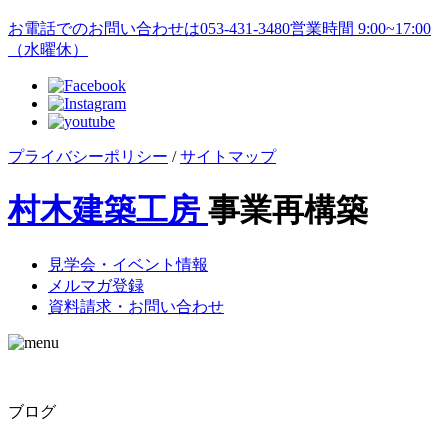
お電話でのお問い合わせは
053-431-3480
営業時間 9:00~17:00
（水曜休）
プライバシーポリシー
/
サイトマップ
村木建築工房
事業再構築
見学会・イベント情報
メルマガ登録
資料請求・お問い合わせ
ブログ