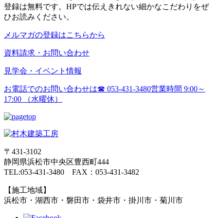
登録は無料です。HPでは伝えきれない細かなこだわりをぜ
ひお読みください。
メルマガの登録はこちらから
資料請求・お問い合わせ
見学会・イベント情報
お電話でのお問い合わせは
☎ 053-431-3480
営業時間 9:00～
17:00 （水曜休）
〒431-3102
静岡県浜松市中央区豊西町444
TEL:053-431-3480 FAX：053-431-3482
【施工地域】
浜松市・湖西市・磐田市・袋井市・掛川市・菊川市