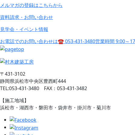
メルマガの登録はこちらから
資料請求・お問い合わせ
見学会・イベント情報
お電話でのお問い合わせは
☎ 053-431-3480
営業時間 9:00～1
〒431-3102
静岡県浜松市中央区豊西町444
TEL:053-431-3480 FAX：053-431-3482
【施工地域】
浜松市・湖西市・磐田市・袋井市・掛川市・菊川市