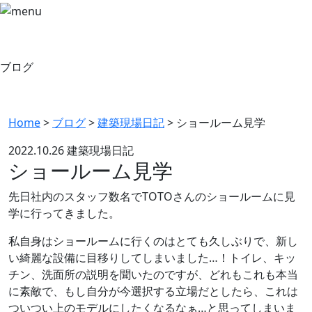
ブログ
Home
>
ブログ
>
建築現場日記
>
ショールーム見学
2022.10.26
建築現場日記
ショールーム見学
先日社内のスタッフ数名でTOTOさんのショールームに見
学に行ってきました。
私自身はショールームに行くのはとても久しぶりで、新し
い綺麗な設備に目移りしてしまいました…！トイレ、キッ
チン、洗面所の説明を聞いたのですが、どれもこれも本当
に素敵で、もし自分が今選択する立場だとしたら、これは
ついつい上のモデルにしたくなるなぁ…と思ってしまいま