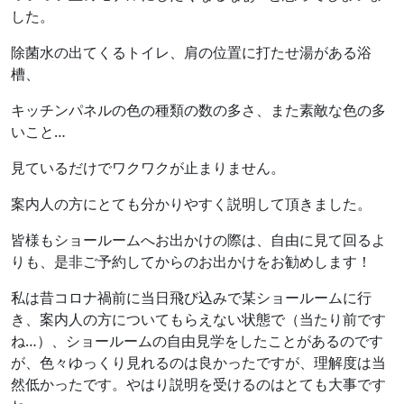
した。
除菌水の出てくるトイレ、肩の位置に打たせ湯がある浴
槽、
キッチンパネルの色の種類の数の多さ、また素敵な色の多
いこと…
見ているだけでワクワクが止まりません。
案内人の方にとても分かりやすく説明して頂きました。
皆様もショールームへお出かけの際は、自由に見て回るよ
りも、是非ご予約してからのお出かけをお勧めします！
私は昔コロナ禍前に当日飛び込みで某ショールームに行
き、案内人の方についてもらえない状態で（当たり前です
ね…）、ショールームの自由見学をしたことがあるのです
が、色々ゆっくり見れるのは良かったですが、理解度は当
然低かったです。やはり説明を受けるのはとても大事です