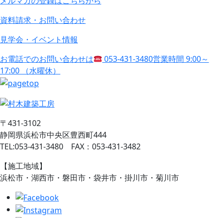
メルマガの登録はこちらから
資料請求・お問い合わせ
見学会・イベント情報
お電話でのお問い合わせは
053-431-3480
営業時間 9:00～
17:00 （水曜休）
〒431-3102
静岡県浜松市中央区豊西町444
TEL:053-431-3480 FAX：053-431-3482
【施工地域】
浜松市・湖西市・磐田市・袋井市・掛川市・菊川市