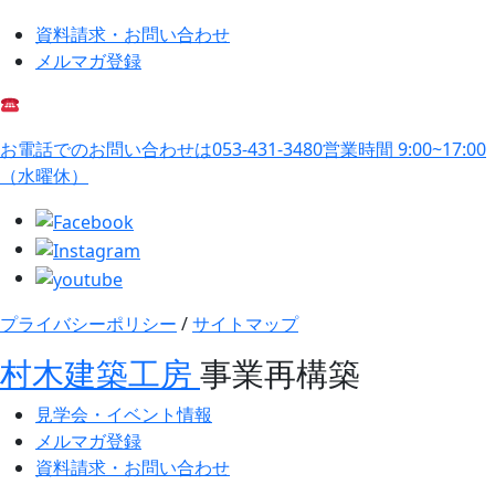
資料請求・お問い合わせ
メルマガ登録
お電話でのお問い合わせは
053-431-3480
営業時間 9:00~17:00
（水曜休）
プライバシーポリシー
/
サイトマップ
村木建築工房
事業再構築
見学会・イベント情報
メルマガ登録
資料請求・お問い合わせ