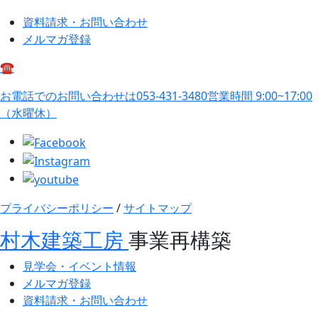
資料請求・お問い合わせ
メルマガ登録
☎
お電話でのお問い合わせは
053-431-3480
営業時間 9:00~17:00
（水曜休）
プライバシーポリシー
/
サイトマップ
村木建築工房
事業再構築
見学会・イベント情報
メルマガ登録
資料請求・お問い合わせ