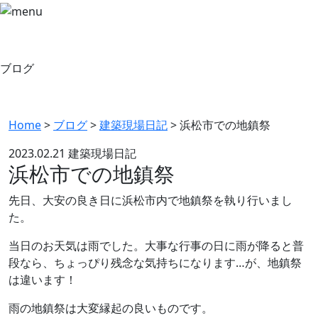
ブログ
Home
>
ブログ
>
建築現場日記
>
浜松市での地鎮祭
2023.02.21
建築現場日記
浜松市での地鎮祭
先日、大安の良き日に浜松市内で地鎮祭を執り行いまし
た。
当日のお天気は雨でした。大事な行事の日に雨が降ると普
段なら、ちょっぴり残念な気持ちになります…が、地鎮祭
は違います！
雨の地鎮祭は大変縁起の良いものです。