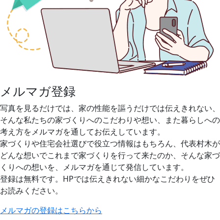
メルマガ登録
写真を見るだけでは、家の性能を謳うだけでは伝えきれない、
そんな私たちの家づくりへのこだわりや想い、また暮らしへの
考え方をメルマガを通してお伝えしています。
家づくりや住宅会社選びで役立つ情報はもちろん、代表村木が
どんな想いでこれまで家づくりを行って来たのか、そんな家づ
くりへの想いを、メルマガを通じて発信しています。
登録は無料です。HPでは伝えきれない細かなこだわりをぜひ
お読みください。
メルマガの登録はこちらから