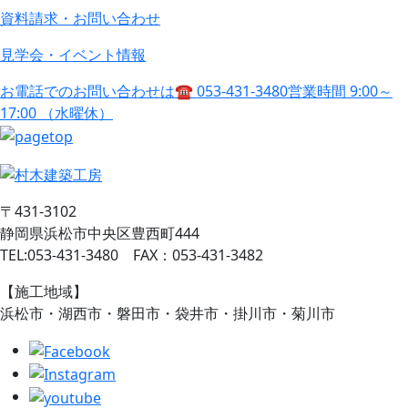
資料請求・お問い合わせ
見学会・イベント情報
お電話でのお問い合わせは
☎ 053-431-3480
営業時間 9:00～
17:00 （水曜休）
〒431-3102
静岡県浜松市中央区豊西町444
TEL:053-431-3480 FAX：053-431-3482
【施工地域】
浜松市・湖西市・磐田市・袋井市・掛川市・菊川市