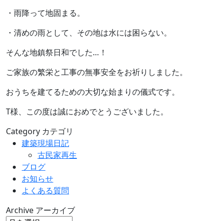
・雨降って地固まる。
・清めの雨として、その地は水には困らない。
そんな地鎮祭日和でした…！
ご家族の繁栄と工事の無事安全をお祈りしました。
おうちを建てるための大切な始まりの儀式です。
T様、この度は誠におめでとうございました。
Category
カテゴリ
建築現場日記
古民家再生
ブログ
お知らせ
よくある質問
Archive
アーカイブ