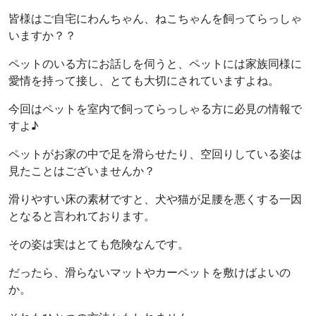
皆様はご自宅にわんちゃん、ねこちゃんを飼ってらっしゃ
いますか？？
ペットのいる方にお話しを伺うと、ペットには家族同様に
愛情を持って接し、とても大切にされていますよね。
今回はペットを室内で飼ってらっしゃる方に必見の情報で
すよ♪
ペットがお家の中で足を滑らせたり、空回りしている姿は
見たことはございませんか？
滑りやすい床の素材ですと、犬や猫が足腰を悪くする一因
となると言われております。
その姿は実はとても危険なんです。
だったら、滑らないマットやカーペットを敷けばよいの
か。