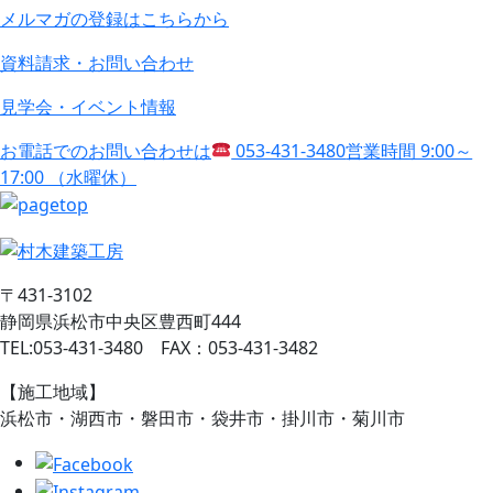
メルマガの登録はこちらから
資料請求・お問い合わせ
見学会・イベント情報
お電話でのお問い合わせは
053-431-3480
営業時間 9:00～
17:00 （水曜休）
〒431-3102
静岡県浜松市中央区豊西町444
TEL:053-431-3480 FAX：053-431-3482
【施工地域】
浜松市・湖西市・磐田市・袋井市・掛川市・菊川市