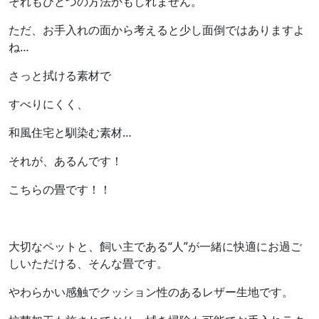
それもひとつの方法かもしれません。
ただ、お手入れの面から考えると少し面倒ではありますよ
ね…
さっと拭ける素材で
すべりにくく、
和風住宅と馴染む素材…
それが、あるんです！
こちらの畳です！！
大切なペットと、飼い主である“人”が一緒に快適にお過ご
しいただける、そんな畳です。
やわらかい感触でクッション性のあるレザー生地です。