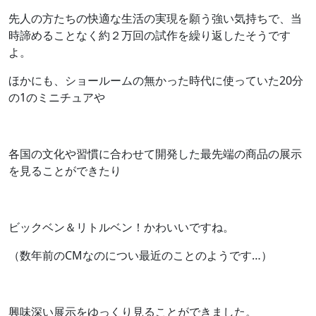
先人の方たちの快適な生活の実現を願う強い気持ちで、当
時諦めることなく約２万回の試作を繰り返したそうです
よ。
ほかにも、ショールームの無かった時代に使っていた20分
の1のミニチュアや
各国の文化や習慣に合わせて開発した最先端の商品の展示
を見ることができたり
ビックベン＆リトルベン！かわいいですね。
（数年前のCMなのについ最近のことのようです…）
興味深い展示をゆっくり見ることができました。