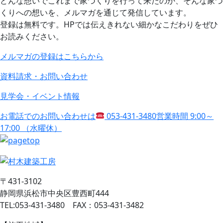
どんな想いでこれまで家づくりを行って来たのか、そんな家づ
くりへの想いを、メルマガを通じて発信しています。
登録は無料です。HPでは伝えきれない細かなこだわりをぜひ
お読みください。
メルマガの登録はこちらから
資料請求・お問い合わせ
見学会・イベント情報
お電話でのお問い合わせは
053-431-3480
営業時間 9:00～
17:00 （水曜休）
〒431-3102
静岡県浜松市中央区豊西町444
TEL:053-431-3480 FAX：053-431-3482