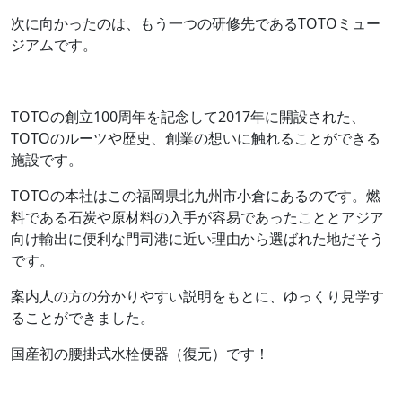
次に向かったのは、もう一つの研修先であるTOTOミュー
ジアムです。
TOTOの創立100周年を記念して2017年に開設された、
TOTOのルーツや歴史、創業の想いに触れることができる
施設です。
TOTOの本社はこの福岡県北九州市小倉にあるのです。燃
料である石炭や原材料の入手が容易であったこととアジア
向け輸出に便利な門司港に近い理由から選ばれた地だそう
です。
案内人の方の分かりやすい説明をもとに、ゆっくり見学す
ることができました。
国産初の腰掛式水栓便器（復元）です！