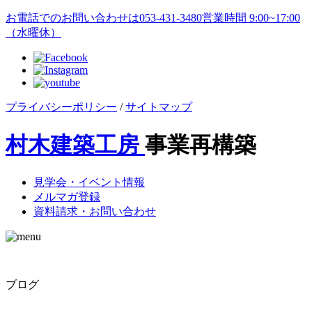
お電話でのお問い合わせは
053-431-3480
営業時間 9:00~17:00
（水曜休）
プライバシーポリシー
/
サイトマップ
村木建築工房
事業再構築
見学会・イベント情報
メルマガ登録
資料請求・お問い合わせ
ブログ