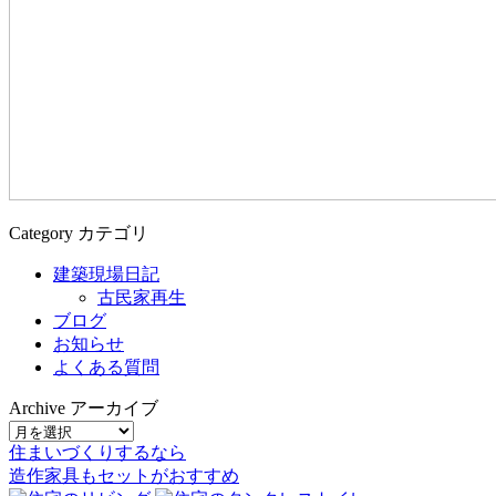
Category
カテゴリ
建築現場日記
古民家再生
ブログ
お知らせ
よくある質問
Archive
アーカイブ
住まいづくりするなら
造作家具
も
セット
が
おすすめ