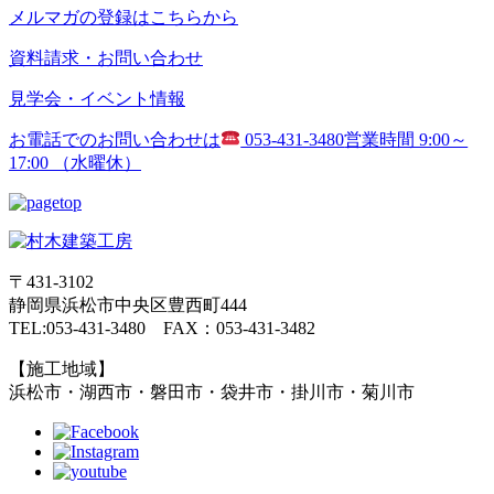
メルマガの登録はこちらから
資料請求・お問い合わせ
見学会・イベント情報
お電話でのお問い合わせは
053-431-3480
営業時間 9:00～
17:00 （水曜休）
〒431-3102
静岡県浜松市中央区豊西町444
TEL:053-431-3480 FAX：053-431-3482
【施工地域】
浜松市・湖西市・磐田市・袋井市・掛川市・菊川市