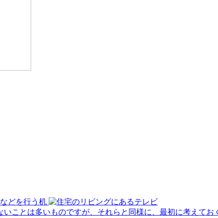
ないことは多いものですが、それらと同様に、最初に考えてお