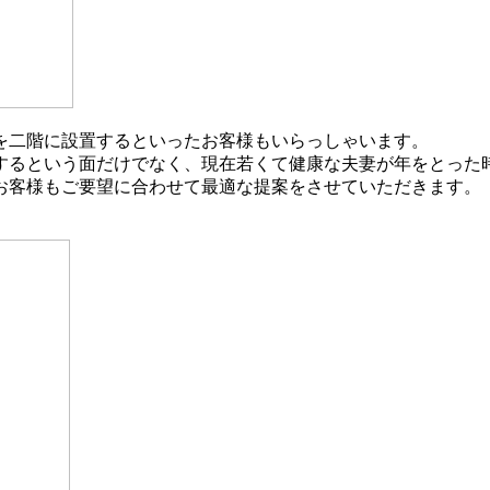
を二階に設置するといったお客様もいらっしゃいます。
するという面だけでなく、現在若くて健康な夫妻が年をとった
お客様もご要望に合わせて最適な提案をさせていただきます。