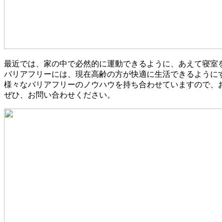
最近では、家の中で必然的に運動できるように、あえて寝室
バリアフリーには、現在高齢の方が快適に生活できるように
様々なバリアフリーのノウハウを持ち合わせていますので、
ぜひ、お問い合わせください。