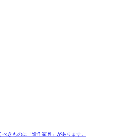
くべきものに「造作家具」があります。