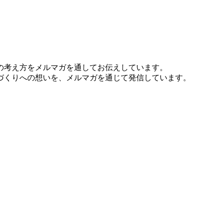
の考え方をメルマガを通してお伝えしています。
づくりへの想いを、メルマガを通じて発信しています。