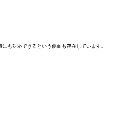
時にも対応できるという側面も存在しています。