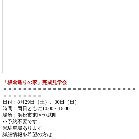
「板倉造りの家」完成見学会
＝＝＝＝＝＝＝＝＝＝＝＝＝＝＝＝＝＝＝＝＝＝＝＝＝＝＝
＝＝＝＝＝＝＝＝
日付：8月29日（土）、30日（日）
時間：両日ともに10:00～16:00
場所：浜松市東区恒武町
※予約不要です
※駐車場あります
詳細情報を希望の方は