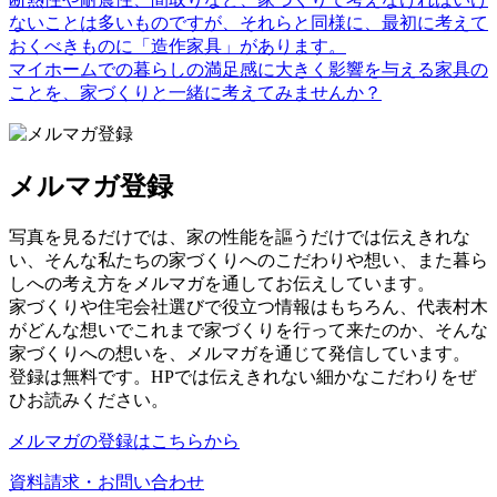
ないことは多いものですが、それらと同様に、最初に考えて
おくべきものに「造作家具」があります。
マイホームでの暮らしの満足感に大きく影響を与える家具の
ことを、家づくりと一緒に考えてみませんか？
メルマガ登録
写真を見るだけでは、家の性能を謳うだけでは伝えきれな
い、そんな私たちの家づくりへのこだわりや想い、また暮ら
しへの考え方をメルマガを通してお伝えしています。
家づくりや住宅会社選びで役立つ情報はもちろん、代表村木
がどんな想いでこれまで家づくりを行って来たのか、そんな
家づくりへの想いを、メルマガを通じて発信しています。
登録は無料です。HPでは伝えきれない細かなこだわりをぜ
ひお読みください。
メルマガの登録はこちらから
資料請求・お問い合わせ