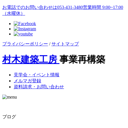
お電話でのお問い合わせは
053-431-3480
営業時間 9:00~17:00
（水曜休）
プライバシーポリシー
/
サイトマップ
村木建築工房
事業再構築
見学会・イベント情報
メルマガ登録
資料請求・お問い合わせ
ブログ