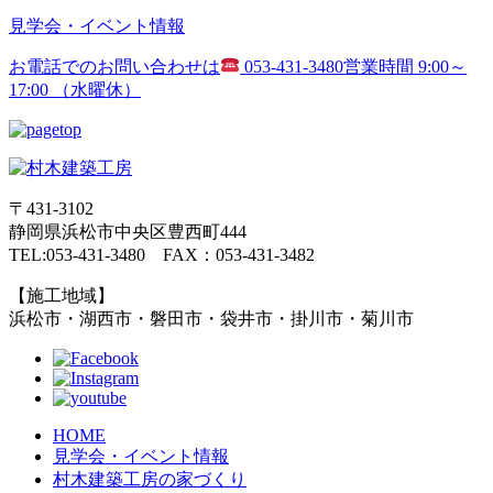
見学会・イベント情報
お電話でのお問い合わせは
053-431-3480
営業時間 9:00～
17:00 （水曜休）
〒431-3102
静岡県浜松市中央区豊西町444
TEL:053-431-3480 FAX：053-431-3482
【施工地域】
浜松市・湖西市・磐田市・袋井市・掛川市・菊川市
HOME
見学会・イベント情報
村木建築工房の家づくり