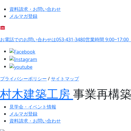
資料請求・お問い合わせ
メルマガ登録
お電話でのお問い合わせは
053-431-3480
営業時間 9:00~17:0
プライバシーポリシー
/
サイトマップ
村木建築工房
事業再構
見学会・イベント情報
メルマガ登録
資料請求・お問い合わせ