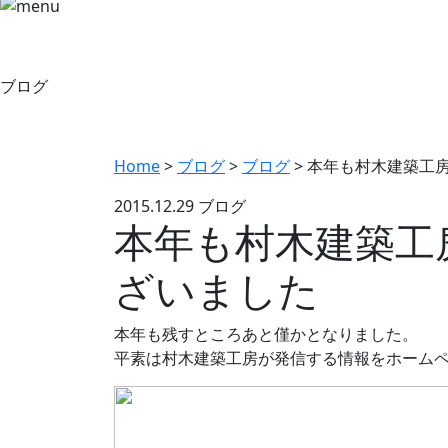
ブログ
Home
>
ブログ
>
ブログ
>
本年も村木建築工
2015.12.29
ブログ
本年も村木建築工
ざいました
本年も残すところあと僅かとなりました。
平素は村木建築工房が発信する情報をホームページ