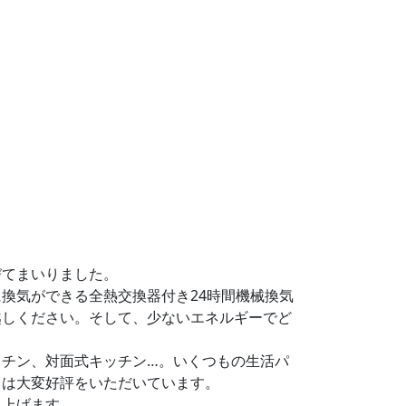
びてまいりました。
換気ができる全熱交換器付き24時間機械換気
越しください。そして、少ないエネルギーでど
チン、対面式キッチン…。いくつもの生活パ
」は大変好評をいただいています。
し上げます。