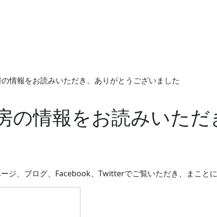
房の情報をお読みいただき、ありがとうございました
房の情報をお読みいただ
、ブログ、Facebook、Twitterでご覧いただき、まこ