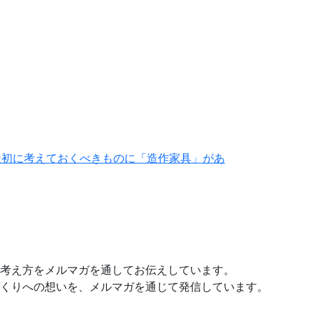
最初に考えておくべきものに「造作家具」があ
考え方をメルマガを通してお伝えしています。
くりへの想いを、メルマガを通じて発信しています。