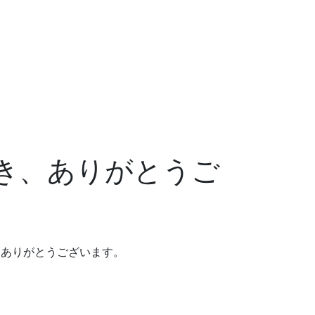
き、ありがとうご
とにありがとうございます。