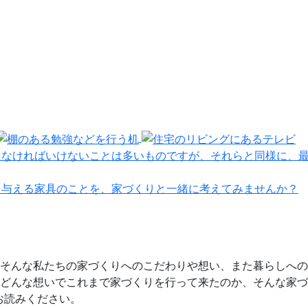
えなければいけないことは多いものですが、それらと同様に、
を与える家具のことを、家づくりと一緒に考えてみませんか？
そんな私たちの家づくりへのこだわりや想い、また暮らしへの
どんな想いでこれまで家づくりを行って来たのか、そんな家づ
お読みください。