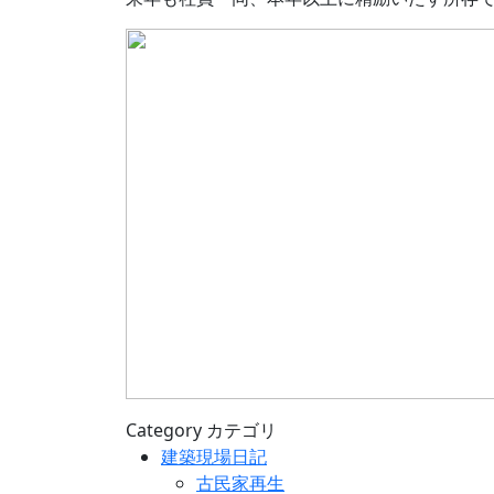
Category
カテゴリ
建築現場日記
古民家再生