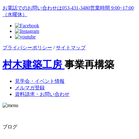
お電話でのお問い合わせは
053-431-3480
営業時間 9:00~17:00
（水曜休）
プライバシーポリシー
/
サイトマップ
村木建築工房
事業再構築
見学会・イベント情報
メルマガ登録
資料請求・お問い合わせ
ブログ