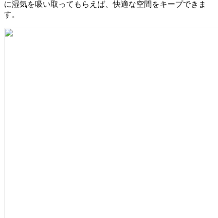
に湿気を吸い取ってもらえば、快適な空間をキープできま
す。