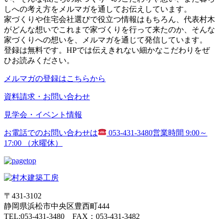
しへの考え方をメルマガを通してお伝えしています。
家づくりや住宅会社選びで役立つ情報はもちろん、代表村木
がどんな想いでこれまで家づくりを行って来たのか、そんな
家づくりへの想いを、メルマガを通じて発信しています。
登録は無料です。HPでは伝えきれない細かなこだわりをぜ
ひお読みください。
メルマガの登録はこちらから
資料請求・お問い合わせ
見学会・イベント情報
お電話でのお問い合わせは
053-431-3480
営業時間 9:00～
17:00 （水曜休）
〒431-3102
静岡県浜松市中央区豊西町444
TEL:053-431-3480 FAX：053-431-3482