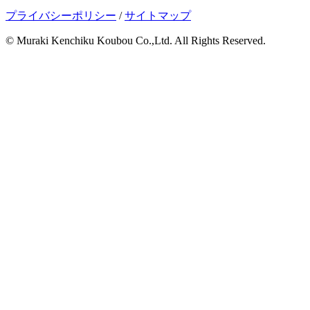
プライバシーポリシー
/
サイトマップ
© Muraki Kenchiku Koubou Co.,Ltd. All Rights Reserved.