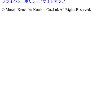
プライバシーポリシー
/
サイトマップ
© Muraki Kenchiku Koubou Co.,Ltd. All Rights Reserved.