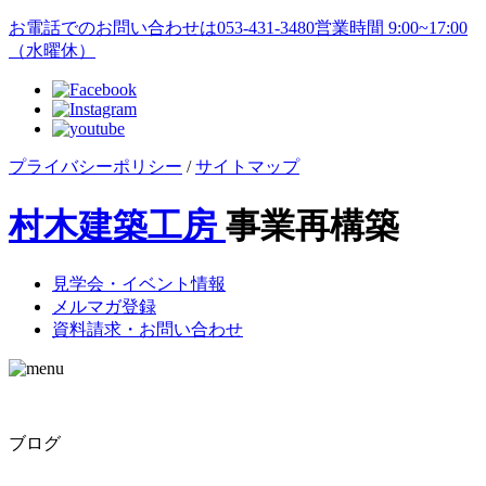
お電話でのお問い合わせは
053-431-3480
営業時間 9:00~17:00
（水曜休）
プライバシーポリシー
/
サイトマップ
村木建築工房
事業再構築
見学会・イベント情報
メルマガ登録
資料請求・お問い合わせ
ブログ