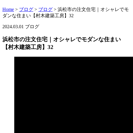
Home
>
ブログ
>
ブログ
>
浜松市の注文住宅｜オシャレでモ
ダンな住まい【村木建築工房】32
2024.03.01
ブログ
浜松市の注文住宅｜オシャレでモダンな住まい
【村木建築工房】32