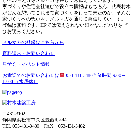
しへの考え方をメルマガを通してお伝えしています。
家づくりや住宅会社選びで役立つ情報はもちろん、代表村木
がどんな想いでこれまで家づくりを行って来たのか、そんな
家づくりへの想いを、メルマガを通じて発信しています。
登録は無料です。HPでは伝えきれない細かなこだわりをぜ
ひお読みください。
メルマガの登録はこちらから
資料請求・お問い合わせ
見学会・イベント情報
お電話でのお問い合わせは
053-431-3480
営業時間 9:00～
17:00 （水曜休）
〒431-3102
静岡県浜松市中央区豊西町444
TEL:053-431-3480 FAX：053-431-3482