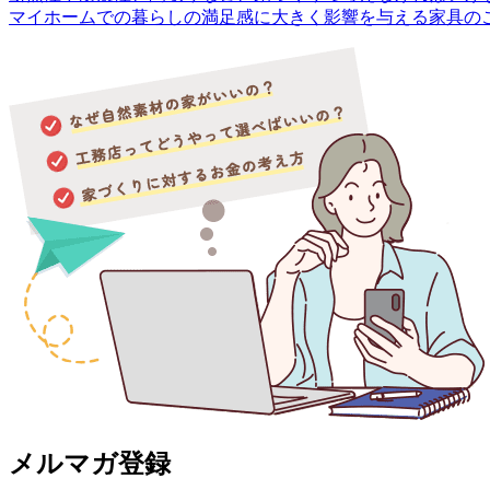
マイホームでの暮らしの満足感に大きく影響を与える家具の
メルマガ登録