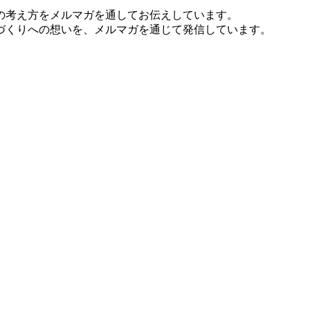
の考え方をメルマガを通してお伝えしています。
づくりへの想いを、メルマガを通じて発信しています。