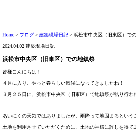
Home
>
ブログ
>
建築現場日記
>
浜松市中央区（旧東区）で
2024.04.02
建築現場日記
浜松市中央区（旧東区）での地鎮祭
皆様こんにちは！
４月に入り、やっと春らしい気候になってきましたね！
３月２５日に、浜松市中央区（旧東区）で地鎮祭が執り行わ
あいにくの天気ではありましたが、雨降って地固まるという
土地を利用させていただくために、土地の神様に許しを得て