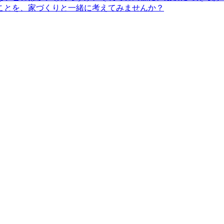
ことを、家づくりと一緒に考えてみませんか？