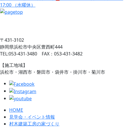
17:00 （水曜休）
〒431-3102
静岡県浜松市中央区豊西町444
TEL:053-431-3480 FAX：053-431-3482
【施工地域】
浜松市・湖西市・磐田市・袋井市・掛川市・菊川市
HOME
見学会・イベント情報
村木建築工房の家づくり