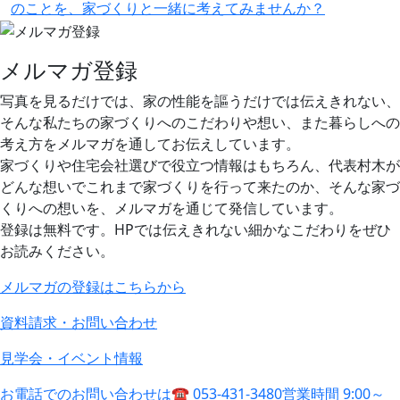
のことを、家づくりと一緒に考えてみませんか？
メルマガ登録
写真を見るだけでは、家の性能を謳うだけでは伝えきれない、
そんな私たちの家づくりへのこだわりや想い、また暮らしへの
考え方をメルマガを通してお伝えしています。
家づくりや住宅会社選びで役立つ情報はもちろん、代表村木が
どんな想いでこれまで家づくりを行って来たのか、そんな家づ
くりへの想いを、メルマガを通じて発信しています。
登録は無料です。HPでは伝えきれない細かなこだわりをぜひ
お読みください。
メルマガの登録はこちらから
資料請求・お問い合わせ
見学会・イベント情報
お電話でのお問い合わせは
☎ 053-431-3480
営業時間 9:00～