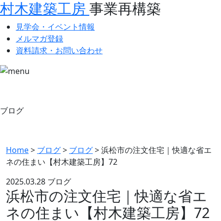
村木建築工房
事業再構築
見学会・イベント情報
メルマガ登録
資料請求・お問い合わせ
ブログ
Home
>
ブログ
>
ブログ
>
浜松市の注文住宅｜快適な省エ
ネの住まい【村木建築工房】72
2025.03.28
ブログ
浜松市の注文住宅｜快適な省エ
ネの住まい【村木建築工房】72