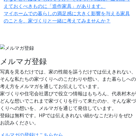
えておくべきものに「造作家具」があります。
マイホームでの暮らしの満足感に大きく影響を与える家具
のことを、家づくりと一緒に考えてみませんか？
メルマガ登録
写真を見るだけでは、家の性能を謳うだけでは伝えきれない、
そんな私たちの家づくりへのこだわりや想い、また暮らしへの
考え方をメルマガを通してお伝えしています。
家づくりや住宅会社選びで役立つ情報はもちろん、代表村木が
どんな想いでこれまで家づくりを行って来たのか、そんな家づ
くりへの想いを、メルマガを通じて発信しています。
登録は無料です。HPでは伝えきれない細かなこだわりをぜひ
お読みください。
メルマガの登録はこちらから