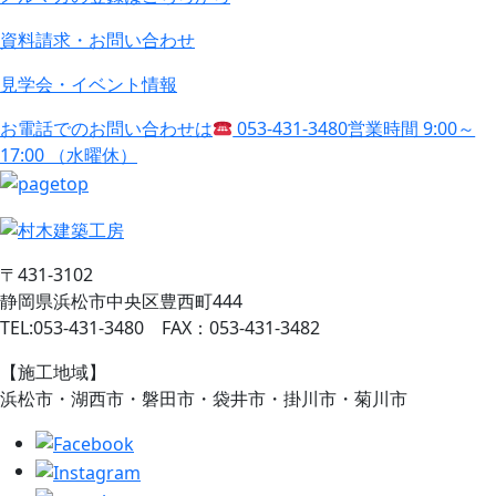
資料請求・お問い合わせ
見学会・イベント情報
お電話でのお問い合わせは
053-431-3480
営業時間 9:00～
17:00 （水曜休）
〒431-3102
静岡県浜松市中央区豊西町444
TEL:053-431-3480 FAX：053-431-3482
【施工地域】
浜松市・湖西市・磐田市・袋井市・掛川市・菊川市