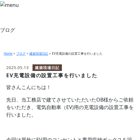
ブログ
Home
>
ブログ
>
建築現場日記
>
EV充電設備の設置工事を行いました
2025.05.13
建築現場日記
EV充電設備の設置工事を行いました
皆さんこんにちは！
先日、当工務店で建てさせていただいたOB様からご依頼
をいただき、電気自動車（EV)用の充電設備の設置工事を
行いました。
今回は屋外にEV用のコンセントと専用収納ボックスを設