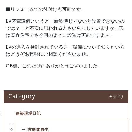
■リフォームでの後付けも可能です。
EV充電設備というと「新築時じゃないと設置できないの
では？」と不安に思われる方もいらっしゃいますが、実
は既存住宅でも今回のように設置は可能ですよ～！
EVの導入を検討されている方、設備について知りたい方
はどうぞお気軽にご相談くださいませ。
OB様、このたびはありがとうございました。
Category
カテゴリ
建築現場日記
古民家再生