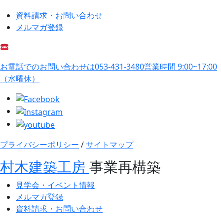
資料請求・お問い合わせ
メルマガ登録
お電話でのお問い合わせは
053-431-3480
営業時間 9:00~17:00
（水曜休）
プライバシーポリシー
/
サイトマップ
村木建築工房
事業再構築
見学会・イベント情報
メルマガ登録
資料請求・お問い合わせ