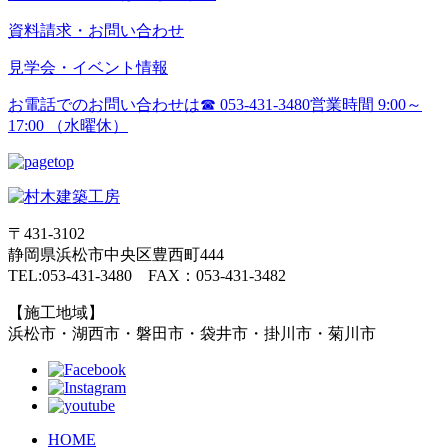
資料請求・お問い合わせ
見学会・イベント情報
お電話でのお問い合わせは
☎ 053-431-3480
営業時間 9:00～
17:00 （水曜休）
〒431-3102
静岡県浜松市中央区豊西町444
TEL:053-431-3480 FAX：053-431-3482
【施工地域】
浜松市・湖西市・磐田市・袋井市・掛川市・菊川市
HOME