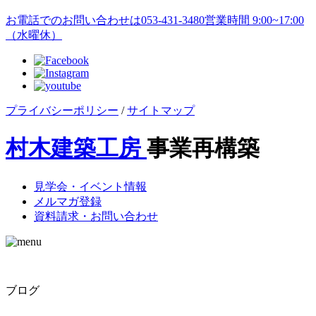
お電話でのお問い合わせは
053-431-3480
営業時間 9:00~17:00
（水曜休）
プライバシーポリシー
/
サイトマップ
村木建築工房
事業再構築
見学会・イベント情報
メルマガ登録
資料請求・お問い合わせ
ブログ