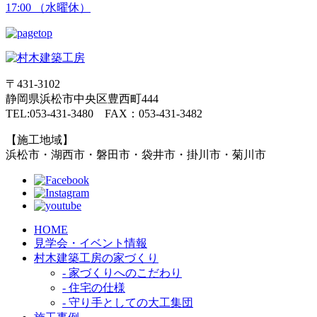
17:00 （水曜休）
〒431-3102
静岡県浜松市中央区豊西町444
TEL:053-431-3480 FAX：053-431-3482
【施工地域】
浜松市・湖西市・磐田市・袋井市・掛川市・菊川市
HOME
見学会・イベント情報
村木建築工房の家づくり
- 家づくりへのこだわり
- 住宅の仕様
- 守り手としての大工集団