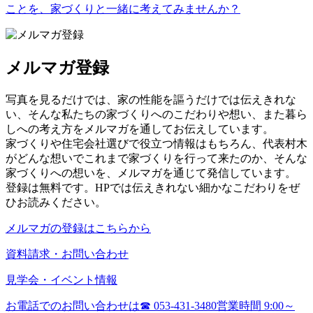
ことを、家づくりと一緒に考えてみませんか？
メルマガ登録
写真を見るだけでは、家の性能を謳うだけでは伝えきれな
い、そんな私たちの家づくりへのこだわりや想い、また暮ら
しへの考え方をメルマガを通してお伝えしています。
家づくりや住宅会社選びで役立つ情報はもちろん、代表村木
がどんな想いでこれまで家づくりを行って来たのか、そんな
家づくりへの想いを、メルマガを通じて発信しています。
登録は無料です。HPでは伝えきれない細かなこだわりをぜ
ひお読みください。
メルマガの登録はこちらから
資料請求・お問い合わせ
見学会・イベント情報
お電話でのお問い合わせは
☎ 053-431-3480
営業時間 9:00～