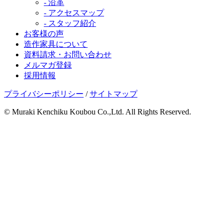
- 沿革
- アクセスマップ
- スタッフ紹介
お客様の声
造作家具について
資料請求・お問い合わせ
メルマガ登録
採用情報
プライバシーポリシー
/
サイトマップ
© Muraki Kenchiku Koubou Co.,Ltd. All Rights Reserved.