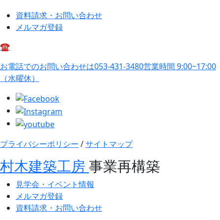
資料請求・お問い合わせ
メルマガ登録
☎
お電話でのお問い合わせは
053-431-3480
営業時間 9:00~17:00
（水曜休）
プライバシーポリシー
/
サイトマップ
村木建築工房
事業再構築
見学会・イベント情報
メルマガ登録
資料請求・お問い合わせ