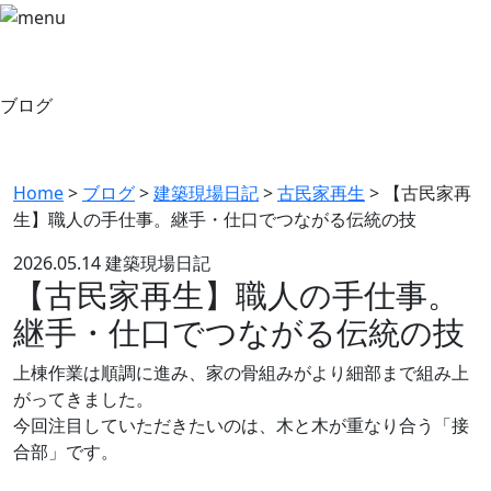
ブログ
Home
>
ブログ
>
建築現場日記
>
古民家再生
>
【古民家再
生】職人の手仕事。継手・仕口でつながる伝統の技
2026.05.14
建築現場日記
【古民家再生】職人の手仕事。
継手・仕口でつながる伝統の技
上棟作業は順調に進み、家の骨組みがより細部まで組み上
がってきました。
今回注目していただきたいのは、木と木が重なり合う「接
合部」です。