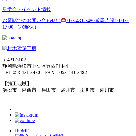
見学会・イベント情報
お電話でのお問い合わせは
053-431-3480
営業時間 9:00～
17:00 （水曜休）
〒431-3102
静岡県浜松市中央区豊西町444
TEL:053-431-3480 FAX：053-431-3482
【施工地域】
浜松市・湖西市・磐田市・袋井市・掛川市・菊川市
HOME