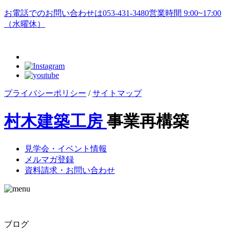
お電話でのお問い合わせは
053-431-3480
営業時間 9:00~17:00
（水曜休）
プライバシーポリシー
/
サイトマップ
村木建築工房
事業再構築
見学会・イベント情報
メルマガ登録
資料請求・お問い合わせ
ブログ