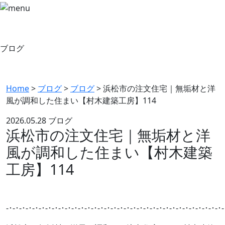
ブログ
Home
>
ブログ
>
ブログ
>
浜松市の注文住宅｜無垢材と洋
風が調和した住まい【村木建築工房】114
2026.05.28
ブログ
浜松市の注文住宅｜無垢材と洋
風が調和した住まい【村木建築
工房】114
-･-･-･-･-･-･-･-･-･-･-･-･-･-･-･-･-･-･-･-･-･-･-･-･-･-･-･-･-･-･-･-･-･-