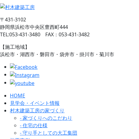
〒431-3102
静岡県浜松市中央区豊西町444
TEL:053-431-3480 FAX：053-431-3482
【施工地域】
浜松市・湖西市・磐田市・袋井市・掛川市・菊川市
HOME
見学会・イベント情報
村木建築工房の家づくり
- 家づくりへのこだわり
- 住宅の仕様
- 守り手としての大工集団