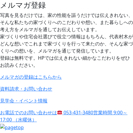
メルマガ登録
写真を見るだけでは、家の性能を謳うだけでは伝えきれない、
そんな私たちの家づくりへのこだわりや想い、また暮らしへの
考え方をメルマガを通してお伝えしています。
家づくりや住宅会社選びで役立つ情報はもちろん、代表村木が
どんな想いでこれまで家づくりを行って来たのか、そんな家づ
くりへの想いを、メルマガを通じて発信しています。
登録は無料です。HPでは伝えきれない細かなこだわりをぜひ
お読みください。
メルマガの登録はこちらから
資料請求・お問い合わせ
見学会・イベント情報
お電話でのお問い合わせは
053-431-3480
営業時間 9:00～
17:00 （水曜休）