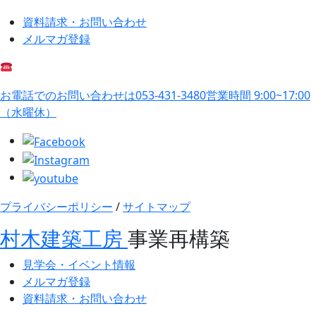
資料請求・お問い合わせ
メルマガ登録
お電話でのお問い合わせは
053-431-3480
営業時間 9:00~17:00
（水曜休）
プライバシーポリシー
/
サイトマップ
村木建築工房
事業再構築
見学会・イベント情報
メルマガ登録
資料請求・お問い合わせ