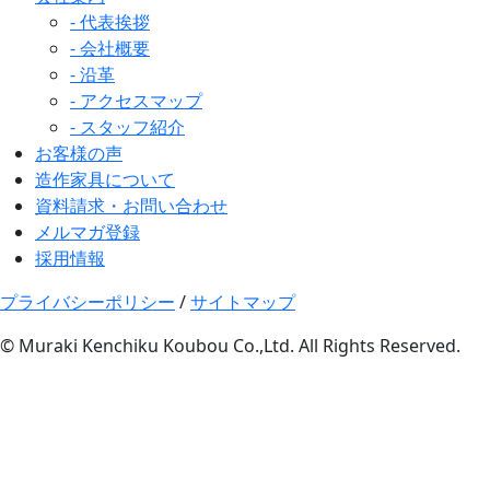
- 代表挨拶
- 会社概要
- 沿革
- アクセスマップ
- スタッフ紹介
お客様の声
造作家具について
資料請求・お問い合わせ
メルマガ登録
採用情報
プライバシーポリシー
/
サイトマップ
© Muraki Kenchiku Koubou Co.,Ltd. All Rights Reserved.