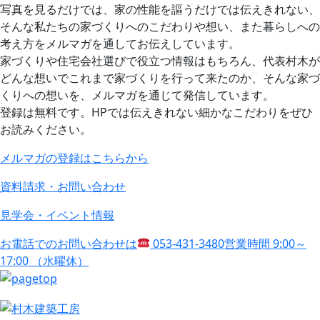
写真を見るだけでは、家の性能を謳うだけでは伝えきれない、
そんな私たちの家づくりへのこだわりや想い、また暮らしへの
考え方をメルマガを通してお伝えしています。
家づくりや住宅会社選びで役立つ情報はもちろん、代表村木が
どんな想いでこれまで家づくりを行って来たのか、そんな家づ
くりへの想いを、メルマガを通じて発信しています。
登録は無料です。HPでは伝えきれない細かなこだわりをぜひ
お読みください。
メルマガの登録はこちらから
資料請求・お問い合わせ
見学会・イベント情報
お電話でのお問い合わせは
053-431-3480
営業時間 9:00～
17:00 （水曜休）