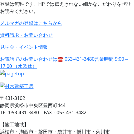
登録は無料です。HPでは伝えきれない細かなこだわりをぜひ
お読みください。
メルマガの登録はこちらから
資料請求・お問い合わせ
見学会・イベント情報
お電話でのお問い合わせは
☎ 053-431-3480
営業時間 9:00～
17:00 （水曜休）
〒431-3102
静岡県浜松市中央区豊西町444
TEL:053-431-3480 FAX：053-431-3482
【施工地域】
浜松市・湖西市・磐田市・袋井市・掛川市・菊川市