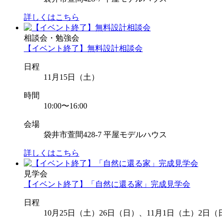
詳しくはこちら
相談会・勉強会
【イベント終了】無料設計相談会
日程
11月15日（土）
時間
10:00〜16:00
会場
袋井市萱間428-7 平屋モデルハウス
詳しくはこちら
見学会
【イベント終了】「自然に還る家」完成見学会
日程
10月25日（土）26日（日）、11月1日（土）2日（