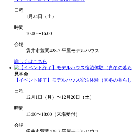
日程
1月24日（土）
時間
10:00〜16:00
会場
袋井市萱間428-7 平屋モデルハウス
詳しくはこちら
見学会
【イベント終了】モデルハウス宿泊体験（真冬の暮らし
日程
12月1日（月）〜12月20日（土）
時間
13:00〜18:00（来場受付）
会場
袋井市萱間428-7 平屋モデルハウス