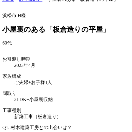
浜松市
H様
小屋裏のある「板倉造りの平屋」
60代
お引渡し時期
2023年4月
家族構成
ご夫婦+お子様1人
間取り
2LDK+小屋裏収納
工事種別
新築工事（板倉造り）
Q1.
村木建築工房との出会いは？