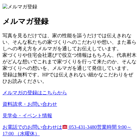
メルマガ登録
写真を見るだけでは、家の性能を謳うだけでは伝えきれな
い、そんな私たちの家づくりへのこだわりや想い、また暮ら
しへの考え方をメルマガを通してお伝えしています。
家づくりや住宅会社選びで役立つ情報はもちろん、代表村木
がどんな想いでこれまで家づくりを行って来たのか、そんな
家づくりへの想いを、メルマガを通じて発信しています。
登録は無料です。HPでは伝えきれない細かなこだわりをぜ
ひお読みください。
メルマガの登録はこちらから
資料請求・お問い合わせ
見学会・イベント情報
お電話でのお問い合わせは
053-431-3480
営業時間 9:00～
17:00 （水曜休）