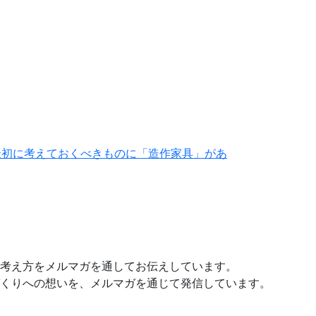
最初に考えておくべきものに「造作家具」があ
考え方をメルマガを通してお伝えしています。
くりへの想いを、メルマガを通じて発信しています。