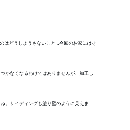
のはどうしようもないこと…今回のお家にはそ
てつかなくなるわけではありませんが、加工し
すね。サイディングも塗り壁のように見えま