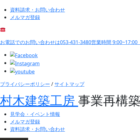
資料請求・お問い合わせ
メルマガ登録
お電話でのお問い合わせは
053-431-3480
営業時間 9:00~17:0
プライバシーポリシー
/
サイトマップ
村木建築工房
事業再構
見学会・イベント情報
メルマガ登録
資料請求・お問い合わせ