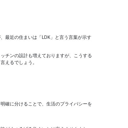
、最近の住まいは「LDK」と言う言葉が示す
キッチンの設計も増えておりますが、こうする
と言えるでしょう。
を明確に分けることで、生活のプライバシーを