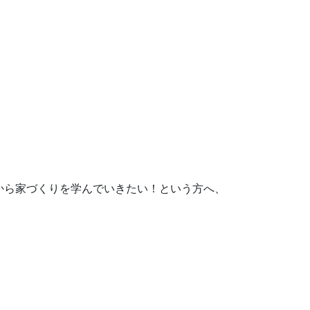
から家づくりを学んでいきたい！という方へ、