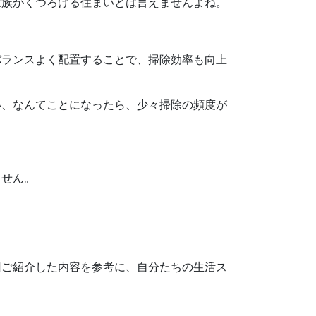
家族がくつろげる住まいとは言えませんよね。
バランスよく配置することで、掃除効率も向上
い、なんてことになったら、少々掃除の頻度が
ません。
回ご紹介した内容を参考に、自分たちの生活ス