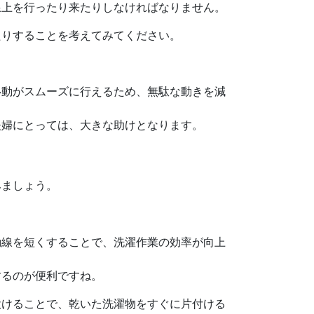
線上を行ったり来たりしなければなりません。
たりすることを考えてみてください。
移動がスムーズに行えるため、無駄な動きを減
夫婦にとっては、大きな助けとなります。
みましょう。
動線を短くすることで、洗濯作業の効率が向上
するのが便利ですね。
設けることで、乾いた洗濯物をすぐに片付ける