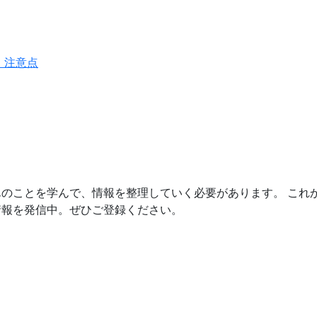
、注意点
のことを学んで、情報を整理していく必要があります。 これ
情報を発信中。ぜひご登録ください。