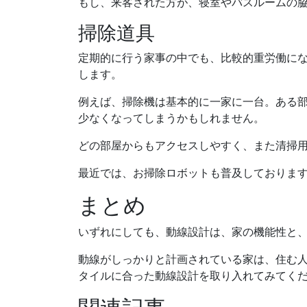
もし、来客された方が、寝室やバスルームの
掃除道具
定期的に行う家事の中でも、比較的重労働に
します。
例えば、掃除機は基本的に一家に一台。ある
少なくなってしまうかもしれません。
どの部屋からもアクセスしやすく、また清掃
最近では、お掃除ロボットも普及しておりま
まとめ
いずれにしても、動線設計は、家の機能性と
動線がしっかりと計画されている家は、住む
タイルに合った動線設計を取り入れてみてく