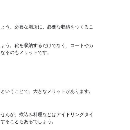
しょう。必要な場所に、必要な収納をつくるこ
しょう。靴を収納するだけでなく、コートやカ
くなるのもメリットです。
るということで、大きなメリットがあります。
ませんが、煮込み料理などはアイドリングタイ
動することもあるでしょう。