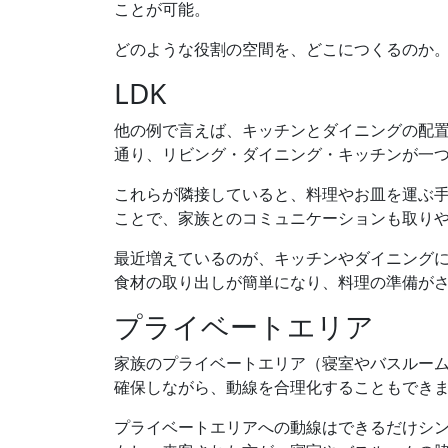
ことが可能。
どのような役割の空間を、どこにつくるのか
LDK
他の例で言えば、キッチンとダイニングの配置
通り、リビング・ダイニング・キッチンが一
これらが隣接していると、料理やお皿を運ぶ
ことで、家族とのコミュニケーションも取り
最近増えているのが、キッチンやダイニング
食材の取り出しが簡単になり、料理の準備が
プライベートエリア
家族のプライベートエリア（寝室やバスルー
確保しながら、動線を合理化することもでき
プライベートエリアへの動線はできるだけシ