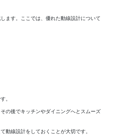
減します。ここでは、優れた動線設計について
です。
。その後でキッチンやダイニングへとスムーズ
えて動線設計をしておくことが大切です。